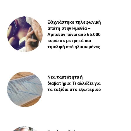
Εξιχνιάστηκε τηλεφωνική
απάτη στην Ημαθία –
Άρπαξαν πάνω από 65.000
ευρώ σε μετρητά και
τιμαλφή από ηλικιωμένες
Νέα ταυτότητα ή
διαβατήριο: Τι αλλάζει για
τα ταξίδια στο εξωτερικό