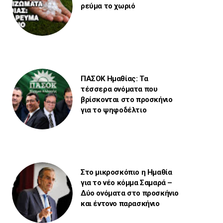
ρεύμα το χωριό
ΠΑΣΟΚ Ημαθίας: Τα
τέσσερα ονόματα που
βρίσκονται στο προσκήνιο
για το ψηφοδέλτιο
Στο μικροσκόπιο η Ημαθία
για το νέο κόμμα Σαμαρά –
Δύο ονόματα στο προσκήνιο
και έντονο παρασκήνιο