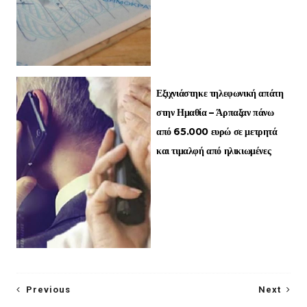
Εξιχνιάστηκε τηλεφωνική απάτη
στην Ημαθία – Άρπαξαν πάνω
από 65.000 ευρώ σε μετρητά
και τιμαλφή από ηλικιωμένες
Previous
Next