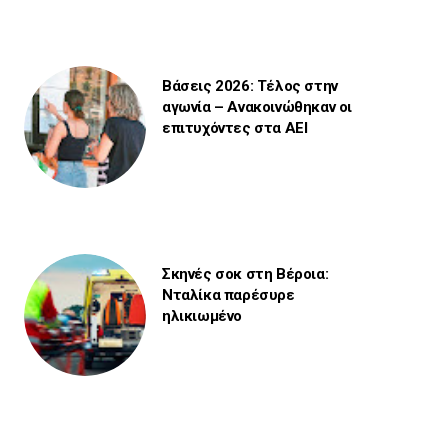
Βάσεις 2026: Τέλος στην
αγωνία – Ανακοινώθηκαν οι
επιτυχόντες στα ΑΕΙ
Σκηνές σοκ στη Βέροια:
Νταλίκα παρέσυρε
ηλικιωμένο