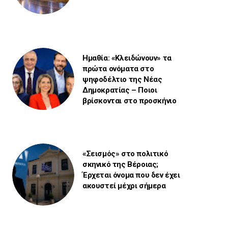
Ημαθία: «Κλειδώνουν» τα
πρώτα ονόματα στο
ψηφοδέλτιο της Νέας
Δημοκρατίας – Ποιοι
βρίσκονται στο προσκήνιο
«Σεισμός» στο πολιτικό
σκηνικό της Βέροιας;
Έρχεται όνομα που δεν έχει
ακουστεί μέχρι σήμερα