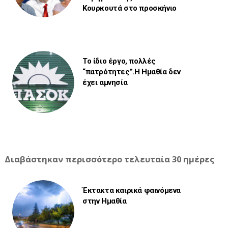
Κουρκουτά στο προσκήνιο
Το ίδιο έργο, πολλές
“πατρότητες”.Η Ημαθία δεν
έχει αμνησία
Διαβάστηκαν περισσότερο τελευταία 30 ημέρες
Έκτακτα καιρικά φαινόμενα
στην Ημαθία