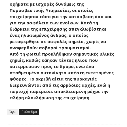
οχήματα με ισχυρές δυνάμεις της
Πυροσβεστικής Υπηρεσίας, οι οποίες
επιχείρησαν τόσο για την κατάσβεση όσο και
για την ασφάλεια των ενοίκων. Κατά τη
διάρκεια της επιχείρησης απεγκλωβίστηκε
ένας ηλικιωμένος άνδρας, ο οποίος
μεταφέρθηκε σε ασφαλές σημείο, χωρίς να
αναφερθούν σοβαροί τραυματισμοί.
Από τη φωτιά προκλήθηκαν σημαντικές υλικές
ζημιές, καθώς κάηκαν τέντες ηλίου που
κατέρρευσαν προς το δρόμο, ενώ ένα
σταθμευμένο αυτοκίνητο υπέστη εκτεταμένες
φθορές. Τα ακριβή αίτια της πυρκαγιάς
διερευνώνται από τις αρμόδιες αρχές, ενώ η
περιοχή παρέμεινε αποκλεισμένη μέχρι την
πλήρη ολοκλήρωση της επιχείρηση
Tags :
Πρώτο θέμα