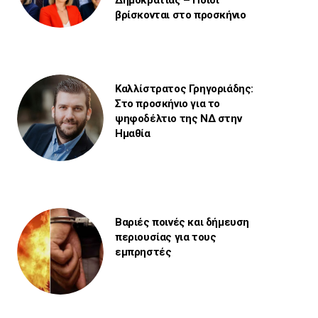
Δημοκρατίας – Ποιοι
βρίσκονται στο προσκήνιο
Καλλίστρατος Γρηγοριάδης:
Στο προσκήνιο για το
ψηφοδέλτιο της ΝΔ στην
Ημαθία
Βαριές ποινές και δήμευση
περιουσίας για τους
εμπρηστές