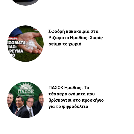
Σφοδρή κακοκαιρία στα
Ριζώματα Ημαθίας: Χωρίς
ρεύμα το χωριό
ΠΑΣΟΚ Ημαθίας: Τα
τέσσερα ονόματα που
βρίσκονται στο προσκήνιο
για το ψηφοδέλτιο