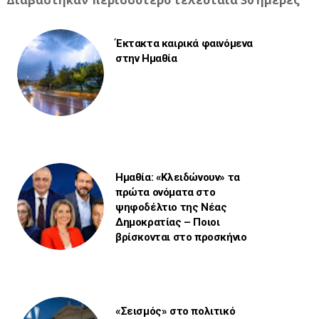
Διαβάστηκαν περισσότερο τελευταία 30 ημέρες
Έκτακτα καιρικά φαινόμενα
στην Ημαθία
Ημαθία: «Κλειδώνουν» τα
πρώτα ονόματα στο
ψηφοδέλτιο της Νέας
Δημοκρατίας – Ποιοι
βρίσκονται στο προσκήνιο
«Σεισμός» στο πολιτικό