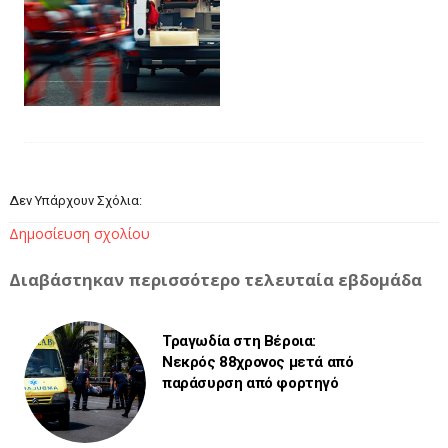
Δεν Υπάρχουν Σχόλια:
Δημοσίευση σχολίου
Διαβάστηκαν περισσότερο τελευταία εβδομάδα
Τραγωδία στη Βέροια:
Νεκρός 88χρονος μετά από
παράσυρση από φορτηγό