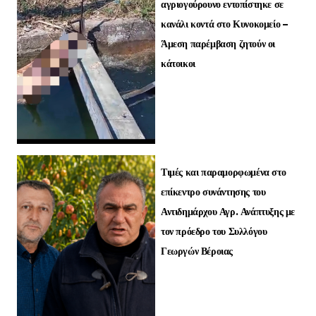
αγριογούρουνο εντοπίστηκε σε
κανάλι κοντά στο Κυνοκομείο –
Άμεση παρέμβαση ζητούν οι
κάτοικοι
Τιμές και παραμορφωμένα στο
επίκεντρο συνάντησης του
Αντιδημάρχου Αγρ. Ανάπτυξης με
τον πρόεδρο του Συλλόγου
Γεωργών Βέροιας