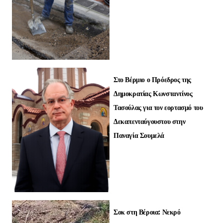
Στο Βέρμιο ο Πρόεδρος της
Δημοκρατίας Κωνσταντίνος
Τασούλας για τον εορτασμό του
Δεκαπενταύγουστου στην
Παναγία Σουμελά
Σοκ στη Βέροια: Νεκρό