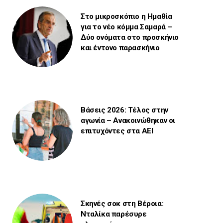
Στο μικροσκόπιο η Ημαθία
για το νέο κόμμα Σαμαρά –
Δύο ονόματα στο προσκήνιο
και έντονο παρασκήνιο
Βάσεις 2026: Τέλος στην
αγωνία – Ανακοινώθηκαν οι
επιτυχόντες στα ΑΕΙ
Σκηνές σοκ στη Βέροια:
Νταλίκα παρέσυρε