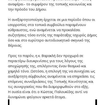
αναφέρει– το συμφέρον της τοπικής κοινωνίας και
την πρόοδο του Δήμου.
Η ανεξαρτητοποίηση έρχεται σε μια περίοδο όπου οι
ισορροπίες στα τοπικά συμβούλια παραμένουν
εύθραυστες, ενώ αναμένεται να προκαλέσει
συζητήσεις τόσο εντός της παράταξης Ισχυρός Δήμος
όσο και στο ευρύτερο αυτοδιοικητικό σκηνικό της
Βέροιας.
Προς το παρόν, η κ. Βαρακλή δεν προχωρά σε
περαιτέρω διευκρινίσεις για τους λόγους της
αποχώρησής της, επιλέγοντας έναν θεσμικό και
χαμηλό τόνο. Ωστόσο, η επιλογή της να συνεχίσει ως
ανεξάρτητη σύμβουλος αναμένεται να επηρεάσει τις
επόμενες συνεδριάσεις της Τοπικής Κοινότητας και
τις συνεργασίες που θα διαμορφωθούν στο εξής.
Η ουσία είναι ότι ο Κώστας Παλουκίδης αντί να
δυναμώνει φεύγουν αρκετά άτομα..