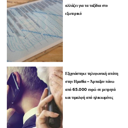
αλλάζει για τα ταξίδια στο
εξωτερικό
Εξιχνιάστηκε τηλεφωνική απάτη
στην Ημαθία – Άρπαξαν πάνω
από 65.000 ευρώ σε μετρητά
και τιμαλφή από ηλικιωμένες