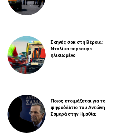
Σκηνές σοκ στη Βέροια:
Νταλίκα παρέσυρε
ηλικιωμένο
Ποιος ετοιμάζεται για το
ψηφοδέλτιο του Αντώνη
Σαμαρά στην Ημαθία;