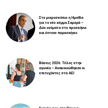
Στο μικροσκόπιο η Ημαθία
για το νέο κόμμα Σαμαρά –
Δύο ονόματα στο προσκήνιο
και έντονο παρασκήνιο
Βάσεις 2026: Τέλος στην
αγωνία – Ανακοινώθηκαν οι
επιτυχόντες στα ΑΕΙ