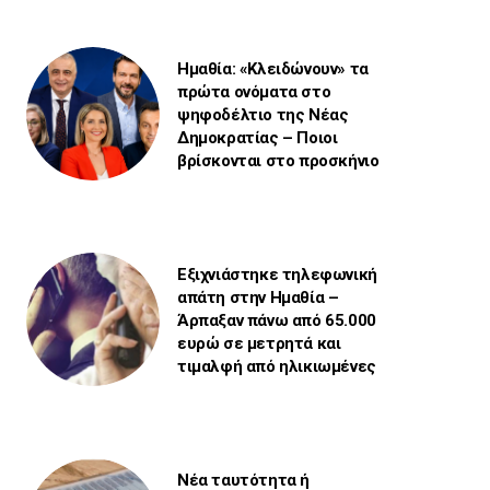
Ημαθία: «Κλειδώνουν» τα
πρώτα ονόματα στο
ψηφοδέλτιο της Νέας
Δημοκρατίας – Ποιοι
βρίσκονται στο προσκήνιο
Εξιχνιάστηκε τηλεφωνική
απάτη στην Ημαθία –
Άρπαξαν πάνω από 65.000
ευρώ σε μετρητά και
τιμαλφή από ηλικιωμένες
Νέα ταυτότητα ή