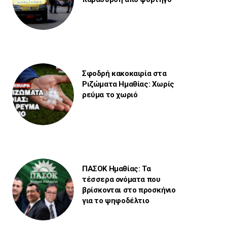
Σφοδρή κακοκαιρία στα
Ριζώματα Ημαθίας: Χωρίς
ρεύμα το χωριό
ΠΑΣΟΚ Ημαθίας: Τα
τέσσερα ονόματα που
βρίσκονται στο προσκήνιο
για το ψηφοδέλτιο