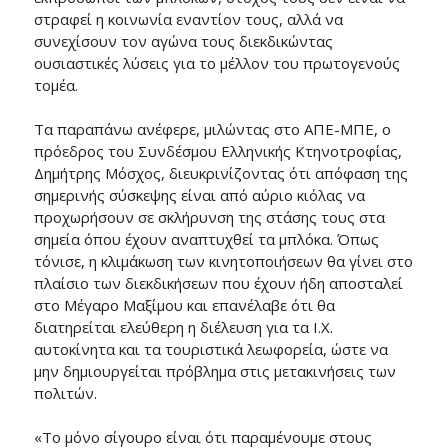
στραφεί η κοινωνία εναντίον τους, αλλά να
συνεχίσουν τον αγώνα τους διεκδικώντας
ουσιαστικές λύσεις για το μέλλον του πρωτογενούς
τομέα.
Τα παραπάνω ανέφερε, μιλώντας στο ΑΠΕ-ΜΠΕ, ο
πρόεδρος του Συνδέσμου Ελληνικής Κτηνοτροφίας,
Δημήτρης Μόσχος, διευκρινίζοντας ότι απόφαση της
σημερινής σύσκεψης είναι από αύριο κιόλας να
προχωρήσουν σε σκλήρυνση της στάσης τους στα
σημεία όπου έχουν αναπτυχθεί τα μπλόκα. Όπως
τόνισε, η κλιμάκωση των κινητοποιήσεων θα γίνει στο
πλαίσιο των διεκδικήσεων που έχουν ήδη αποσταλεί
στο Μέγαρο Μαξίμου και επανέλαβε ότι θα
διατηρείται ελεύθερη η διέλευση για τα Ι.Χ.
αυτοκίνητα και τα τουριστικά λεωφορεία, ώστε να
μην δημιουργείται πρόβλημα στις μετακινήσεις των
πολιτών.
«Το μόνο σίγουρο είναι ότι παραμένουμε στους