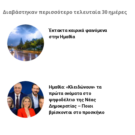
Διαβάστηκαν περισσότερο τελευταία 30 ημέρες
Έκτακτα καιρικά φαινόμενα
στην Ημαθία
Ημαθία: «Κλειδώνουν» τα
πρώτα ονόματα στο
ψηφοδέλτιο της Νέας
Δημοκρατίας – Ποιοι
βρίσκονται στο προσκήνιο