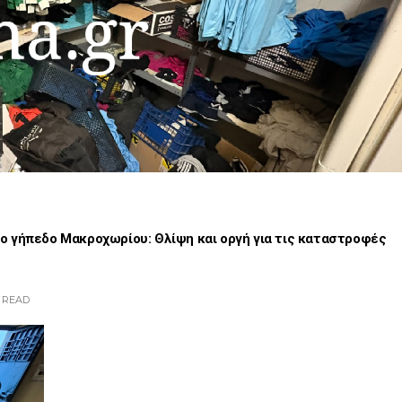
 γήπεδο Μακροχωρίου: Θλίψη και οργή για τις καταστροφές
READ