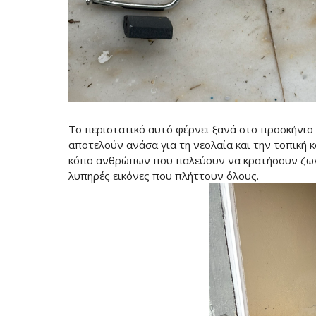
Το περιστατικό αυτό φέρνει ξανά στο προσκήνι
αποτελούν ανάσα για τη νεολαία και την τοπική 
κόπο ανθρώπων που παλεύουν να κρατήσουν ζωντ
λυπηρές εικόνες που πλήττουν όλους.