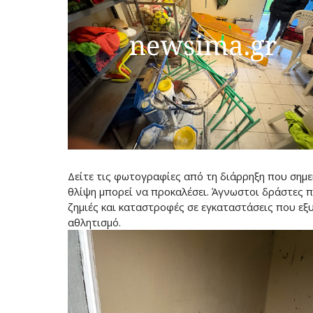
Δείτε τις φωτογραφίες από τη διάρρηξη που σημ
θλίψη μπορεί να προκαλέσει. Άγνωστοι δράστες
ζημιές και καταστροφές σε εγκαταστάσεις που ε
αθλητισμό.