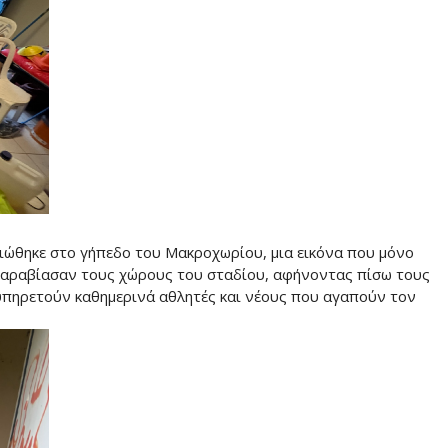
ειώθηκε στο γήπεδο του Μακροχωρίου, μια εικόνα που μόνο
 παραβίασαν τους χώρους του σταδίου, αφήνοντας πίσω τους
ξυπηρετούν καθημερινά αθλητές και νέους που αγαπούν τον