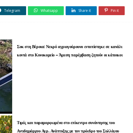
Telegram
Whatsapp
Share it
Pin it
Σοκ στη Βέροια: Νεκρό αγριογούρουνο εντοπίστηκε σε κανάλι
κοντά στο Κυνοκομείο – Άμεση παρέμβαση ζητούν οι κάτοικοι
Τιμές και παραμορφωμένα στο επίκεντρο συνάντησης του
Αντιδημάρχου Αγρ. Ανάπτυξης με τον πρόεδρο του Συλλόγου