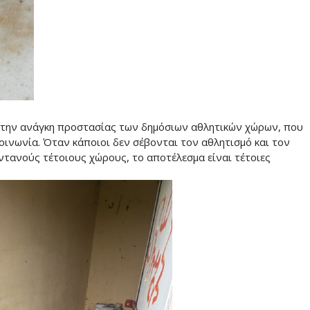
ο την ανάγκη προστασίας των δημόσιων αθλητικών χώρων, που
κοινωνία. Όταν κάποιοι δεν σέβονται τον αθλητισμό και τον
ανούς τέτοιους χώρους, το αποτέλεσμα είναι τέτοιες