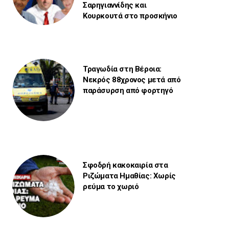
Σαρηγιαννίδης και
Κουρκουτά στο προσκήνιο
Τραγωδία στη Βέροια:
Νεκρός 88χρονος μετά από
παράσυρση από φορτηγό
Σφοδρή κακοκαιρία στα
Ριζώματα Ημαθίας: Χωρίς
ρεύμα το χωριό