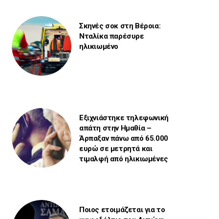
Σκηνές σοκ στη Βέροια:
Νταλίκα παρέσυρε
ηλικιωμένο
Εξιχνιάστηκε τηλεφωνική
απάτη στην Ημαθία –
Άρπαξαν πάνω από 65.000
ευρώ σε μετρητά και
τιμαλφή από ηλικιωμένες
Ποιος ετοιμάζεται για το