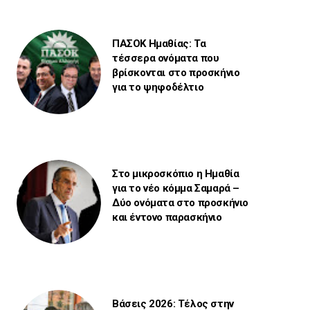
ΠΑΣΟΚ Ημαθίας: Τα
τέσσερα ονόματα που
βρίσκονται στο προσκήνιο
για το ψηφοδέλτιο
Στο μικροσκόπιο η Ημαθία
για το νέο κόμμα Σαμαρά –
Δύο ονόματα στο προσκήνιο
και έντονο παρασκήνιο
Βάσεις 2026: Τέλος στην