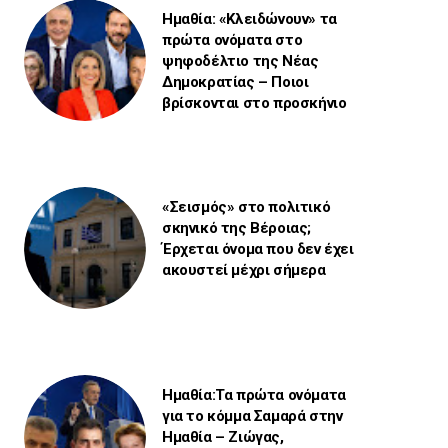
Ημαθία: «Κλειδώνουν» τα
πρώτα ονόματα στο
ψηφοδέλτιο της Νέας
Δημοκρατίας – Ποιοι
βρίσκονται στο προσκήνιο
«Σεισμός» στο πολιτικό
σκηνικό της Βέροιας;
Έρχεται όνομα που δεν έχει
ακουστεί μέχρι σήμερα
Ημαθία:Τα πρώτα ονόματα
για το κόμμα Σαμαρά στην
Ημαθία – Ζιώγας,