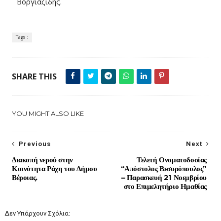
Βοργιαζίδης.
Tags :
SHARE THIS
YOU MIGHT ALSO LIKE
Previous
Next
Διακοπή νερού στην
Τελετή Ονοματοδοσίας
Κοινότητα Ράχη του Δήμου
“Απόστολος Βεσυρόπουλος”
Βέροιας.
– Παρασκευή 21 Νοεμβρίου
στο Επιμελητήριο Ημαθίας
Δεν Υπάρχουν Σχόλια: