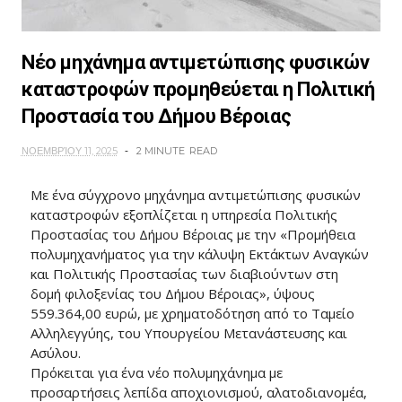
Νέο μηχάνημα αντιμετώπισης φυσικών
καταστροφών προμηθεύεται η Πολιτική
Προστασία του Δήμου Βέροιας
ΝΟΕΜΒΡΊΟΥ 11, 2025
2 MINUTE
READ
Με ένα σύγχρονο μηχάνημα αντιμετώπισης φυσικών
καταστροφών εξοπλίζεται η υπηρεσία Πολιτικής
Προστασίας του Δήμου Βέροιας με την «Προμήθεια
πολυμηχανήματος για την κάλυψη Εκτάκτων Αναγκών
και Πολιτικής Προστασίας των διαβιούντων στη
δομή φιλοξενίας του Δήμου Βέροιας», ύψους
559.364,00 ευρώ, με χρηματοδότηση από το Ταμείο
Αλληλεγγύης, του Υπουργείου Μετανάστευσης και
Ασύλου.
Πρόκειται για ένα νέο πολυμηχάνημα με
προσαρτήσεις λεπίδα αποχιονισμού, αλατοδιανομέα,