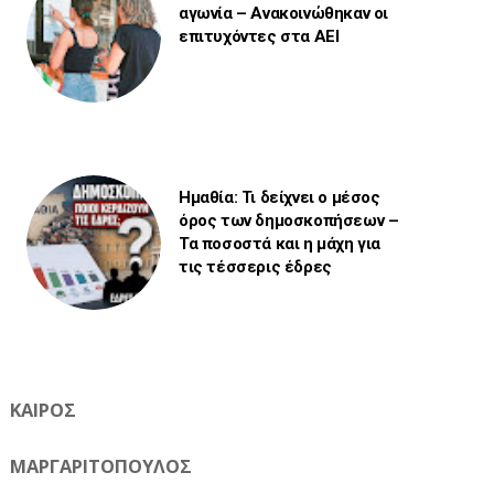
αγωνία – Ανακοινώθηκαν οι
επιτυχόντες στα ΑΕΙ
Ημαθία: Τι δείχνει ο μέσος
όρος των δημοσκοπήσεων –
Τα ποσοστά και η μάχη για
τις τέσσερις έδρες
ΚΑΙΡΟΣ
ΜΑΡΓΑΡΙΤΟΠΟΥΛΟΣ