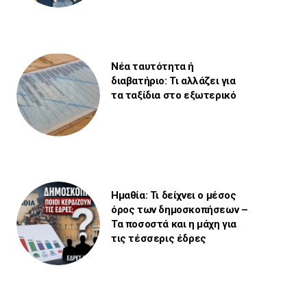
Νέα ταυτότητα ή
διαβατήριο: Τι αλλάζει για
τα ταξίδια στο εξωτερικό
Ημαθία: Τι δείχνει ο μέσος
όρος των δημοσκοπήσεων –
Τα ποσοστά και η μάχη για
τις τέσσερις έδρες