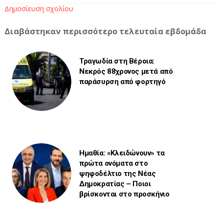
Δημοσίευση σχολίου
Διαβάστηκαν περισσότερο τελευταία εβδομάδα
Τραγωδία στη Βέροια:
Νεκρός 88χρονος μετά από
παράσυρση από φορτηγό
Ημαθία: «Κλειδώνουν» τα
πρώτα ονόματα στο
ψηφοδέλτιο της Νέας
Δημοκρατίας – Ποιοι
βρίσκονται στο προσκήνιο