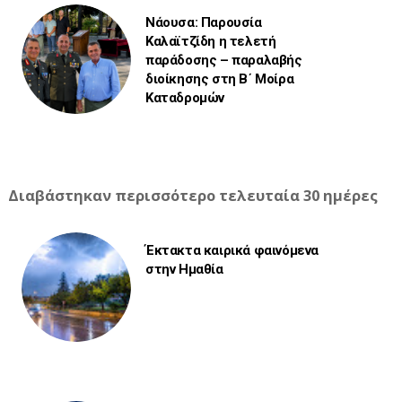
Νάουσα: Παρουσία
Καλαϊτζίδη η τελετή
παράδοσης – παραλαβής
διοίκησης στη Β΄ Μοίρα
Καταδρομών
Διαβάστηκαν περισσότερο τελευταία 30 ημέρες
Έκτακτα καιρικά φαινόμενα
στην Ημαθία