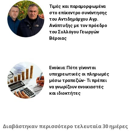
Τιμές και παραμορφωμένα
στο επίκεντρο συνάντησης
του Αντιδημάρχου Αγρ.
Ανάπτυξης με τον πρόεδρο
του Συλλόγου Γεωργών
Βέροιας
Ενοίκια: Πότε γίνονται
υποχρεωτικές οι πληρωμές
μέσω τραπεζών- Τι πρέπει
να γνωρίζουν ενοικιαστές
και ιδιοκτήτες
Διαβάστηκαν περισσότερο τελευταία 30 ημέρες