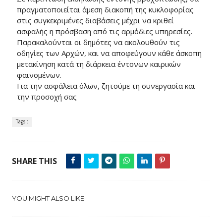
πραγματοποιείται άμεση διακοπή της κυκλοφορίας
στις συγκεκριμένες διαβάσεις μέχρι να κριθεί
ασφαλής η πρόσβαση από τις αρμόδιες υπηρεσίες.
Παρακαλούνται οι δημότες να ακολουθούν τις
οδηγίες των Αρχών, και να αποφεύγουν κάθε άσκοπη
μετακίνηση κατά τη διάρκεια έντονων καιρικών
φαινομένων.
Για την ασφάλεια όλων, ζητούμε τη συνεργασία και
την προσοχή σας
Tags :
SHARE THIS
YOU MIGHT ALSO LIKE