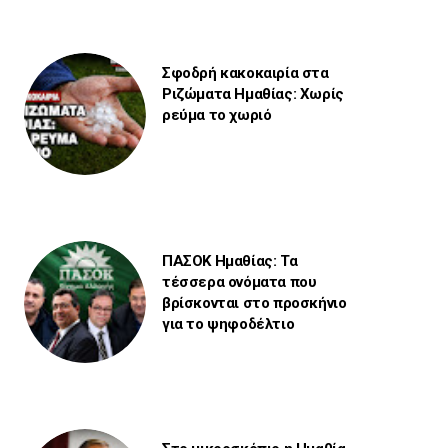
Σφοδρή κακοκαιρία στα
Ριζώματα Ημαθίας: Χωρίς
ρεύμα το χωριό
ΠΑΣΟΚ Ημαθίας: Τα
τέσσερα ονόματα που
βρίσκονται στο προσκήνιο
για το ψηφοδέλτιο