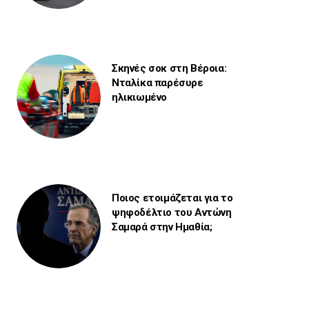
Σκηνές σοκ στη Βέροια:
Νταλίκα παρέσυρε
ηλικιωμένο
Ποιος ετοιμάζεται για το
ψηφοδέλτιο του Αντώνη
Σαμαρά στην Ημαθία;