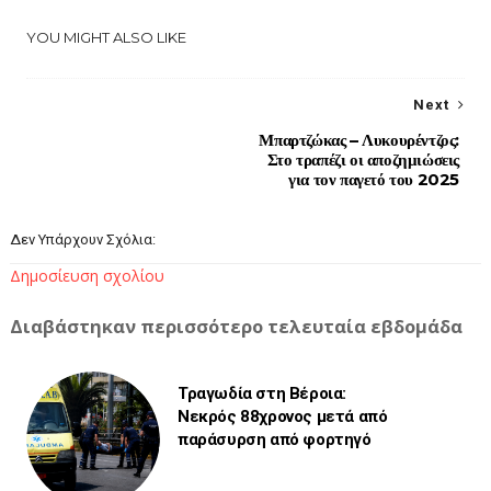
YOU MIGHT ALSO LIKE
Next
Μπαρτζώκας – Λυκουρέντζος:
Στο τραπέζι οι αποζημιώσεις
για τον παγετό του 2025
Δεν Υπάρχουν Σχόλια:
Δημοσίευση σχολίου
Διαβάστηκαν περισσότερο τελευταία εβδομάδα
Τραγωδία στη Βέροια:
Νεκρός 88χρονος μετά από
παράσυρση από φορτηγό