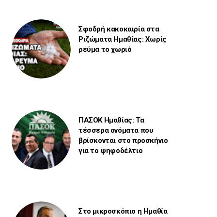
Σφοδρή κακοκαιρία στα
Ριζώματα Ημαθίας: Χωρίς
ρεύμα το χωριό
ΠΑΣΟΚ Ημαθίας: Τα
τέσσερα ονόματα που
βρίσκονται στο προσκήνιο
για το ψηφοδέλτιο
Στο μικροσκόπιο η Ημαθία