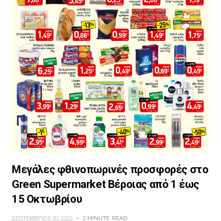
Μεγάλες φθινοπωρινές προσφορές στο
Green Supermarket Βέροιας από 1 έως
15 Οκτωβρίου
ΣΕΠΤΕΜΒΡΊΟΥ 30, 2025
2 MINUTE
READ