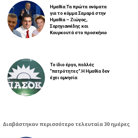
Ημαθία:Τα πρώτα ονόματα
για το κόμμα Σαμαρά στην
Ημαθία – Ζιώγας,
Σαρηγιαννίδης και
Κουρκουτά στο προσκήνιο
Το ίδιο έργο, πολλές
“πατρότητες”.Η Ημαθία δεν
έχει αμνησία
Διαβάστηκαν περισσότερο τελευταία 30 ημέρες