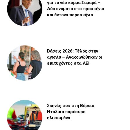
για το νέο κόμμα Σαμαρά –
Δύο ονόματα στο προσκήνιο
και έντονο παρασκήνιο
Βάσεις 2026: Τέλος στην
αγωνία – Ανακοινώθηκαν οι
επιτυχόντες στα ΑΕΙ
Σκηνές σοκ στη Βέροια:
Νταλίκα παρέσυρε
ηλικιωμένο