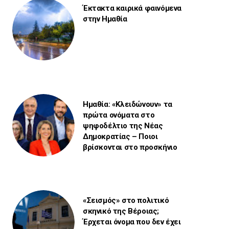
Έκτακτα καιρικά φαινόμενα
στην Ημαθία
Ημαθία: «Κλειδώνουν» τα
πρώτα ονόματα στο
ψηφοδέλτιο της Νέας
Δημοκρατίας – Ποιοι
βρίσκονται στο προσκήνιο
«Σεισμός» στο πολιτικό
σκηνικό της Βέροιας;
Έρχεται όνομα που δεν έχει