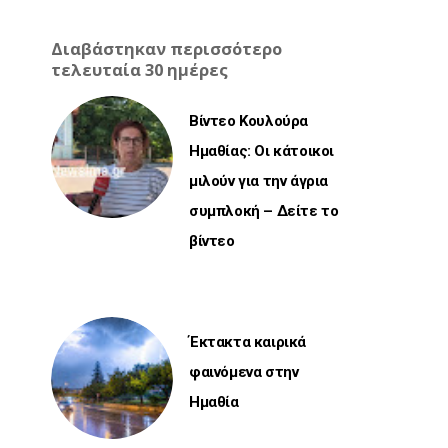
Διαβάστηκαν περισσότερο
τελευταία 30 ημέρες
Βίντεο Κουλούρα
Ημαθίας: Οι κάτοικοι
μιλούν για την άγρια
συμπλοκή – Δείτε το
βίντεο
Έκτακτα καιρικά
φαινόμενα στην
Ημαθία