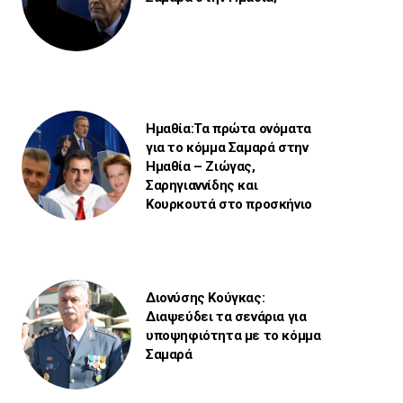
Ημαθία:Τα πρώτα ονόματα
για το κόμμα Σαμαρά στην
Ημαθία – Ζιώγας,
Σαρηγιαννίδης και
Κουρκουτά στο προσκήνιο
Διονύσης Κούγκας:
Διαψεύδει τα σενάρια για
υποψηφιότητα με το κόμμα
Σαμαρά