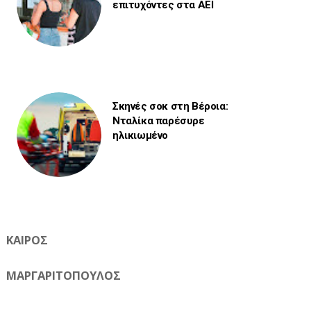
επιτυχόντες στα ΑΕΙ
Σκηνές σοκ στη Βέροια:
Νταλίκα παρέσυρε
ηλικιωμένο
ΚΑΙΡΟΣ
ΜΑΡΓΑΡΙΤΟΠΟΥΛΟΣ