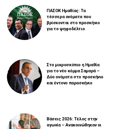
ΠΑΣΟΚ Ημαθίας: Τα
τέσσερα ονόματα που
βρίσκονται στο προσκήνιο
για το ψηφοδέλτιο
Στο μικροσκόπιο η Ημαθία
για το νέο κόμμα Σαμαρά –
Δύο ονόματα στο προσκήνιο
και έντονο παρασκήνιο
Βάσεις 2026: Τέλος στην
αγωνία – Ανακοινώθηκαν οι