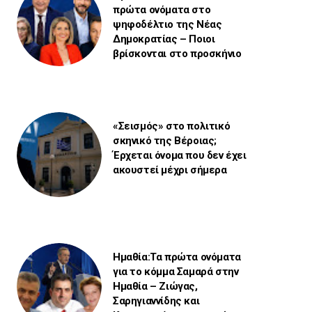
πρώτα ονόματα στο
ψηφοδέλτιο της Νέας
Δημοκρατίας – Ποιοι
βρίσκονται στο προσκήνιο
«Σεισμός» στο πολιτικό
σκηνικό της Βέροιας;
Έρχεται όνομα που δεν έχει
ακουστεί μέχρι σήμερα
Ημαθία:Τα πρώτα ονόματα
για το κόμμα Σαμαρά στην
Ημαθία – Ζιώγας,
Σαρηγιαννίδης και