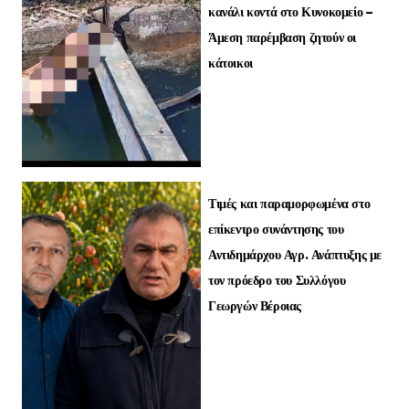
κανάλι κοντά στο Κυνοκομείο –
Άμεση παρέμβαση ζητούν οι
κάτοικοι
Τιμές και παραμορφωμένα στο
επίκεντρο συνάντησης του
Αντιδημάρχου Αγρ. Ανάπτυξης με
τον πρόεδρο του Συλλόγου
Γεωργών Βέροιας