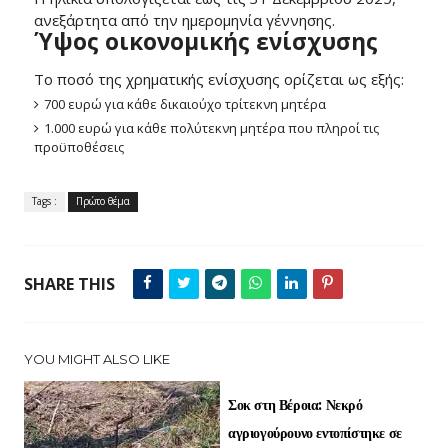
ανεξάρτητα από την ημερομηνία γέννησης.
Ύψος οικονομικής ενίσχυσης
Το ποσό της χρηματικής ενίσχυσης ορίζεται ως εξής:
700 ευρώ για κάθε δικαιούχο τρίτεκνη μητέρα
1.000 ευρώ για κάθε πολύτεκνη μητέρα που πληροί τις
προϋποθέσεις
Tags :
Πρώτο θέμα
SHARE THIS
YOU MIGHT ALSO LIKE
Σοκ στη Βέροια: Νεκρό
αγριογούρουνο εντοπίστηκε σε