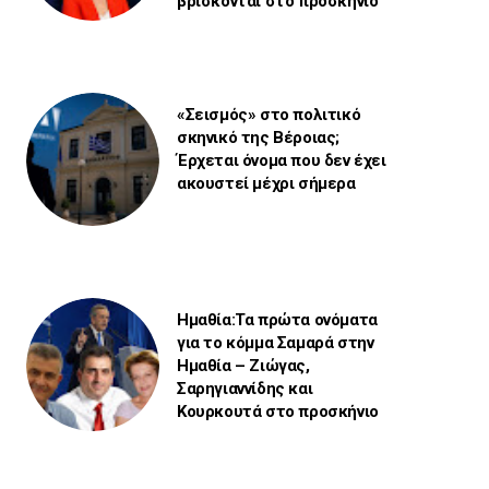
βρίσκονται στο προσκήνιο
«Σεισμός» στο πολιτικό
σκηνικό της Βέροιας;
Έρχεται όνομα που δεν έχει
ακουστεί μέχρι σήμερα
Ημαθία:Τα πρώτα ονόματα
για το κόμμα Σαμαρά στην
Ημαθία – Ζιώγας,
Σαρηγιαννίδης και
Κουρκουτά στο προσκήνιο