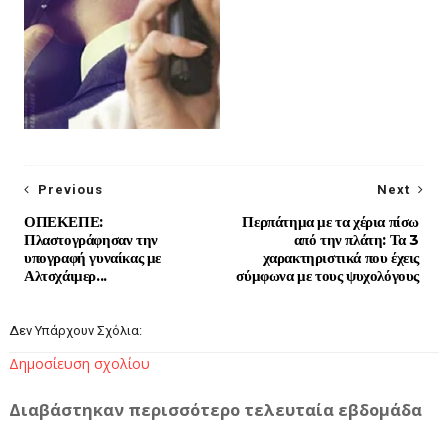
Previous
Next
ΟΠΕΚΕΠΕ:
Περπάτημα με τα χέρια πίσω
Πλαστογράφησαν την
από την πλάτη: Τα 3
υπογραφή γυναίκας με
χαρακτηριστικά που έχεις
Αλτσχάιμερ...
σύμφωνα με τους ψυχολόγους
Δεν Υπάρχουν Σχόλια:
Δημοσίευση σχολίου
Διαβάστηκαν περισσότερο τελευταία εβδομάδα