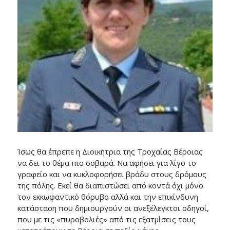
Ίσως θα έπρεπε η Διοικήτρια της Τροχαίας Βέροιας
να δει το θέμα πιο σοβαρά. Να αφήσει για λίγο το
γραφείο και να κυκλοφορήσει βράδυ στους δρόμους
της πόλης. Εκεί θα διαπιστώσει από κοντά όχι μόνο
τον εκκωφαντικό θόρυβο αλλά και την επικίνδυνη
κατάσταση που δημιουργούν οι ανεξέλεγκτοι οδηγοί,
που με τις «πυροβολιές» από τις εξατμίσεις τους