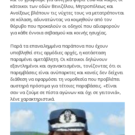
κάτοικοι των οδών Βενιζέλου, Μητροπόλεως και
Ανοίξεως βλέπουν τις νύχτες τους να μετατρέπονται
σε κόλαση, αδυνατώντας να κοιμηθούν από τον
θόρυβο που προκαλούν οι οδηγοί που αδιαφορούν
για κάθε έννοια σεβασμού και κοινής ησυχίας.
Παρά τα επανειλημμένα παράπονα που έχουν
υποβληθεί στις αρμόδιες αρχές, η κατάσταση
παραμένει αμετάβλητη. Οι κάτοικοι δηλώνουν
εξαντλημένοι και αγανακτισμένοι, τονίζοντας ότι οι
παρεμβάσεις είναι ανύπαρκτες και κανείς δεν δείχνει
διάθεση να εφαρμόσει τη νομοθεσία που προβλέπει
αυστηρά πρόστιμα για τέτοιες παραβάσεις. «Είναι
σαν να ζούμε σε πίστα αγώνων και όχι σε γειτονιά»,
λένε χαρακτηριστικά.