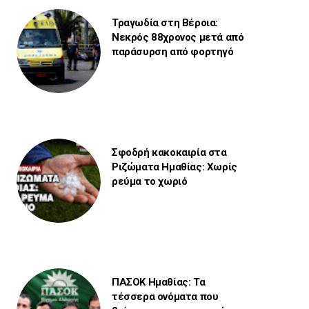
Τραγωδία στη Βέροια:
Νεκρός 88χρονος μετά από
παράσυρση από φορτηγό
Σφοδρή κακοκαιρία στα
Ριζώματα Ημαθίας: Χωρίς
ρεύμα το χωριό
ΠΑΣΟΚ Ημαθίας: Τα
τέσσερα ονόματα που