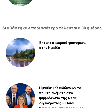
Διαβάστηκαν περισσότερο τελευταία 30 ημέρες
Έκτακτα καιρικά φαινόμενα
στην Ημαθία
Ημαθία: «Κλειδώνουν» τα
πρώτα ονόματα στο
ψηφοδέλτιο της Νέας
Δημοκρατίας – Ποιοι