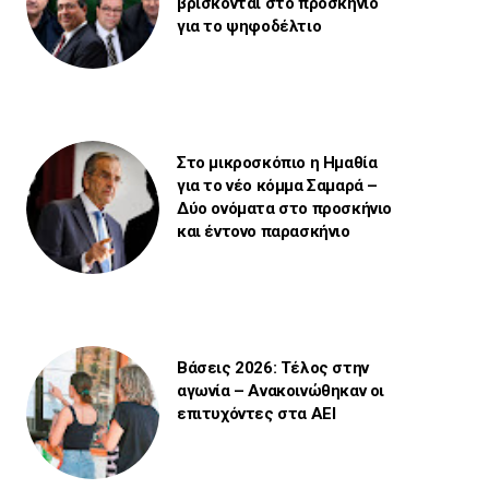
βρίσκονται στο προσκήνιο
για το ψηφοδέλτιο
Στο μικροσκόπιο η Ημαθία
για το νέο κόμμα Σαμαρά –
Δύο ονόματα στο προσκήνιο
και έντονο παρασκήνιο
Βάσεις 2026: Τέλος στην
αγωνία – Ανακοινώθηκαν οι
επιτυχόντες στα ΑΕΙ