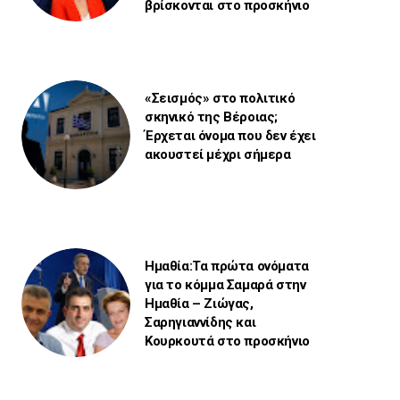
βρίσκονται στο προσκήνιο
«Σεισμός» στο πολιτικό
σκηνικό της Βέροιας;
Έρχεται όνομα που δεν έχει
ακουστεί μέχρι σήμερα
Ημαθία:Τα πρώτα ονόματα
για το κόμμα Σαμαρά στην
Ημαθία – Ζιώγας,
Σαρηγιαννίδης και
Κουρκουτά στο προσκήνιο