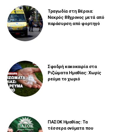
Τραγωδία στη Βέροια:
Νεκρός 88χρονος μετά από
παράσυρση από φορτηγό
Σφοδρή κακοκαιρία στα
Ριζώματα Ημαθίας: Χωρίς
ρεύμα το χωριό
ΠΑΣΟΚ Ημαθίας: Τα
τέσσερα ονόματα που