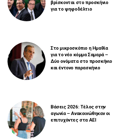
βρίσκονται στο προσκήνιο
για το ψηφοδέλτιο
Στο μικροσκόπιο η Ημαθία
για το νέο κόμμα Σαμαρά –
Δύο ονόματα στο προσκήνιο
και έντονο παρασκήνιο
Βάσεις 2026: Τέλος στην
αγωνία – Ανακοινώθηκαν οι
επιτυχόντες στα ΑΕΙ