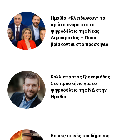
Ημαθία: «Κλειδώνουν» τα
πρώτα ονόματα στο
ψηφοδέλτιο της Νέας
Δημοκρατίας – Ποιοι
βρίσκονται στο προσκήνιο
Καλλίστρατος Γρηγοριάδης:
Στο προσκήνιο για το
ψηφοδέλτιο της ΝΔ στην
Ημαθία
Βαριές ποινές και δήμευση