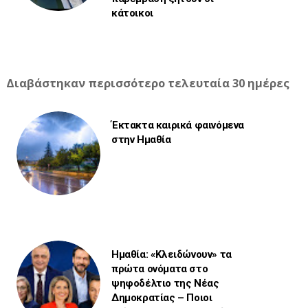
κάτοικοι
Διαβάστηκαν περισσότερο τελευταία 30 ημέρες
Έκτακτα καιρικά φαινόμενα
στην Ημαθία
Ημαθία: «Κλειδώνουν» τα
πρώτα ονόματα στο
ψηφοδέλτιο της Νέας
Δημοκρατίας – Ποιοι