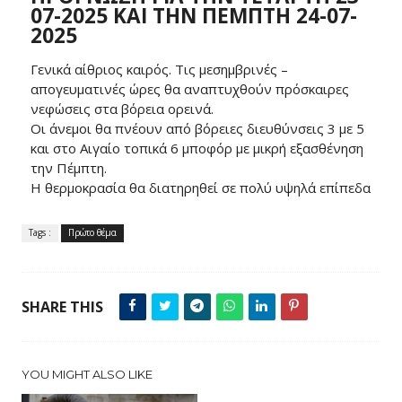
07-2025 ΚΑΙ ΤΗΝ ΠΕΜΠΤΗ 24-07-
2025
Γενικά αίθριος καιρός. Τις μεσημβρινές –
απογευματινές ώρες θα αναπτυχθούν πρόσκαιρες
νεφώσεις στα βόρεια ορεινά.
Οι άνεμοι θα πνέουν από βόρειες διευθύνσεις 3 με 5
και στο Αιγαίο τοπικά 6 μποφόρ με μικρή εξασθένηση
την Πέμπτη.
Η θερμοκρασία θα διατηρηθεί σε πολύ υψηλά επίπεδα
Tags :
Πρώτο θέμα
SHARE THIS
YOU MIGHT ALSO LIKE