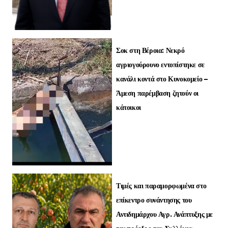
Σοκ στη Βέροια: Νεκρό
αγριογούρουνο εντοπίστηκε σε
κανάλι κοντά στο Κυνοκομείο –
Άμεση παρέμβαση ζητούν οι
κάτοικοι
Τιμές και παραμορφωμένα στο
επίκεντρο συνάντησης του
Αντιδημάρχου Αγρ. Ανάπτυξης με