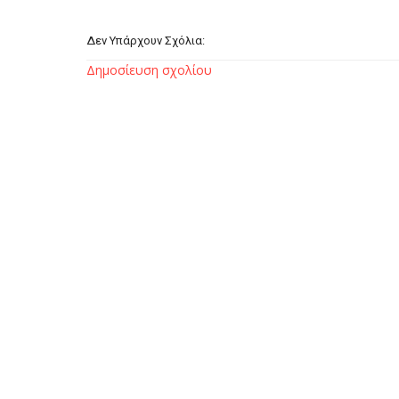
Δεν Υπάρχουν Σχόλια:
Δημοσίευση σχολίου