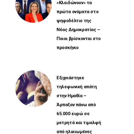
«Κλειδώνουν» τα
πρώτα ονόματα στο
ψηφοδέλτιο της
Νέας Δημοκρατίας –
Ποιοι βρίσκονται στο
προσκήνιο
Εξιχνιάστηκε
τηλεφωνική απάτη
στην Ημαθία –
Άρπαξαν πάνω από
65.000 ευρώ σε
μετρητά και τιμαλφή
από ηλικιωμένες