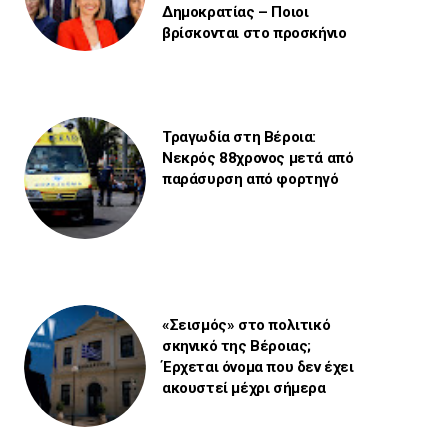
Δημοκρατίας – Ποιοι
βρίσκονται στο προσκήνιο
Τραγωδία στη Βέροια:
Νεκρός 88χρονος μετά από
παράσυρση από φορτηγό
«Σεισμός» στο πολιτικό
σκηνικό της Βέροιας;
Έρχεται όνομα που δεν έχει
ακουστεί μέχρι σήμερα