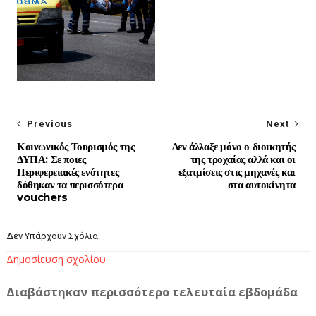
Previous
Next
Κοινωνικός Τουρισμός της
Δεν άλλαξε μόνο ο διοικητής
ΔΥΠΑ: Σε ποιες
της τροχαίας αλλά και οι
Περιφερειακές ενότητες
εξατμίσεις στις μηχανές και
δόθηκαν τα περισσότερα
στα αυτοκίνητα
vouchers
Δεν Υπάρχουν Σχόλια:
Δημοσίευση σχολίου
Διαβάστηκαν περισσότερο τελευταία εβδομάδα