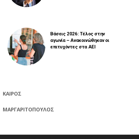
Βάσεις 2026: Τέλος στην
αγωνία – Ανακοινώθηκαν οι
επιτυχόντες στα ΑΕΙ
ΚΑΙΡΟΣ
ΜΑΡΓΑΡΙΤΟΠΟΥΛΟΣ
Η ηλεκτρονική εφημερίδα της Ημαθίας 📧 Email: