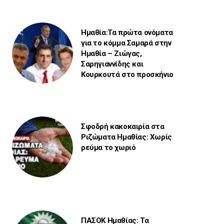
Ημαθία:Τα πρώτα ονόματα
για το κόμμα Σαμαρά στην
Ημαθία – Ζιώγας,
Σαρηγιαννίδης και
Κουρκουτά στο προσκήνιο
Σφοδρή κακοκαιρία στα
Ριζώματα Ημαθίας: Χωρίς
ρεύμα το χωριό
ΠΑΣΟΚ Ημαθίας: Τα