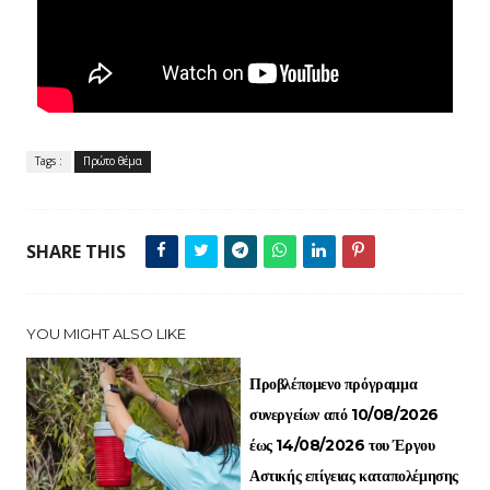
Tags :
Πρώτο θέμα
SHARE THIS
YOU MIGHT ALSO LIKE
Προβλέπομενο πρόγραμμα
συνεργείων από 10/08/2026
έως 14/08/2026 του Έργου
Αστικής επίγειας καταπολέμησης