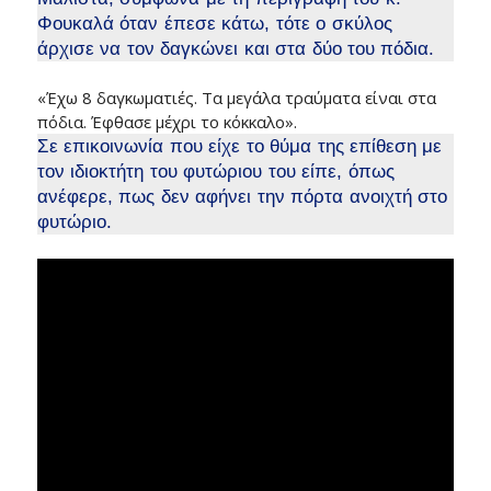
Φουκαλά όταν έπεσε κάτω, τότε ο σκύλος
άρχισε να τον δαγκώνει και στα δύο του πόδια.
«Έχω 8 δαγκωματιές. Τα μεγάλα τραύματα είναι στα
πόδια. Έφθασε μέχρι το κόκκαλο».
Σε επικοινωνία που είχε το θύμα της επίθεση με
τον ιδιοκτήτη του φυτώριου του είπε, όπως
ανέφερε, πως δεν αφήνει την πόρτα ανοιχτή στο
φυτώριο.