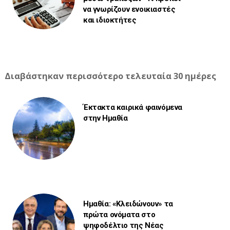
να γνωρίζουν ενοικιαστές
και ιδιοκτήτες
Διαβάστηκαν περισσότερο τελευταία 30 ημέρες
Έκτακτα καιρικά φαινόμενα
στην Ημαθία
Ημαθία: «Κλειδώνουν» τα
πρώτα ονόματα στο
ψηφοδέλτιο της Νέας