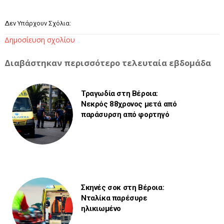
Δεν Υπάρχουν Σχόλια:
Δημοσίευση σχολίου
Διαβάστηκαν περισσότερο τελευταία εβδομάδα
Τραγωδία στη Βέροια:
Νεκρός 88χρονος μετά από
παράσυρση από φορτηγό
Σκηνές σοκ στη Βέροια:
Νταλίκα παρέσυρε
ηλικιωμένο