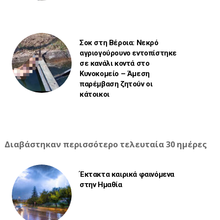
Σοκ στη Βέροια: Νεκρό
αγριογούρουνο εντοπίστηκε
σε κανάλι κοντά στο
Κυνοκομείο – Άμεση
παρέμβαση ζητούν οι
κάτοικοι
Διαβάστηκαν περισσότερο τελευταία 30 ημέρες
Έκτακτα καιρικά φαινόμενα
στην Ημαθία