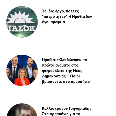
Το ίδιο έργο, πολλές
“πατρότητες”.Η Ημαθία δεν
έχει αμνησία
Ημαθία: «Κλειδώνουν» τα
πρώτα ονόματα στο
ψηφοδέλτιο της Νέας
Δημοκρατίας – Ποιοι
βρίσκονται στο προσκήνιο
Καλλίστρατος Γρηγοριάδης:
Στο προσκήνιο για το