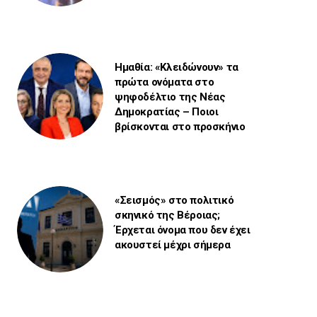
Ημαθία: «Κλειδώνουν» τα
πρώτα ονόματα στο
ψηφοδέλτιο της Νέας
Δημοκρατίας – Ποιοι
βρίσκονται στο προσκήνιο
«Σεισμός» στο πολιτικό
σκηνικό της Βέροιας;
Έρχεται όνομα που δεν έχει
ακουστεί μέχρι σήμερα