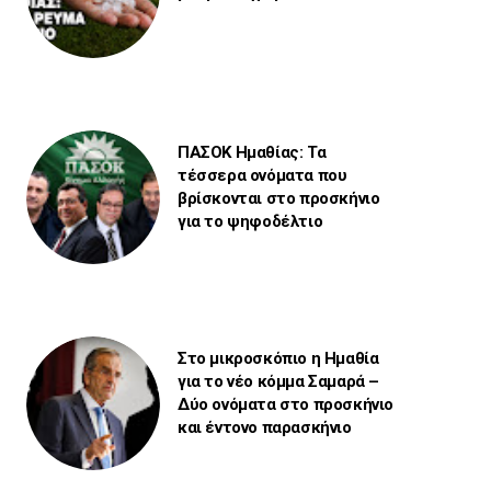
ΠΑΣΟΚ Ημαθίας: Τα
τέσσερα ονόματα που
βρίσκονται στο προσκήνιο
για το ψηφοδέλτιο
Στο μικροσκόπιο η Ημαθία
για το νέο κόμμα Σαμαρά –
Δύο ονόματα στο προσκήνιο
και έντονο παρασκήνιο