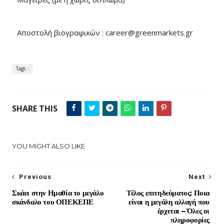
Αποστολή βιογραφικών : career@greenmarkets.gr
Tags :
SHARE THIS
YOU MIGHT ALSO LIKE
Previous
Next
Σκάει στην Ημαθία το μεγάλο
Τέλος επιτηδεύματος: Ποια
σκάνδαλο του ΟΠΕΚΕΠΕ
είναι η μεγάλη αλλαγή που
έρχεται – Όλες οι
πληροφορίες