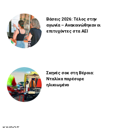
Βάσεις 2026: Τέλος στην
αγωνία – Ανακοινώθηκαν οι
επιτυχόντες στα ΑΕΙ
Σκηνές σοκ στη Βέροια:
Νταλίκα παρέσυρε
ηλικιωμένο