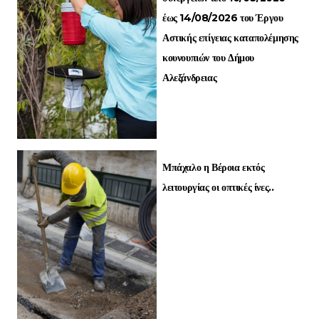
έως 14/08/2026 του Έργου
Αστικής επίγειας καταπολέμησης
κουνουπιών του Δήμου
Αλεξάνδρειας
Μπάχαλο η Βέροια εκτός
λειτουργίας οι οπτικές ίνες..