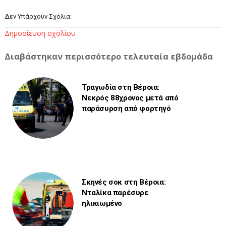
Δεν Υπάρχουν Σχόλια:
Δημοσίευση σχολίου
Διαβάστηκαν περισσότερο τελευταία εβδομάδα
Τραγωδία στη Βέροια:
Νεκρός 88χρονος μετά από
παράσυρση από φορτηγό
Σκηνές σοκ στη Βέροια:
Νταλίκα παρέσυρε
ηλικιωμένο