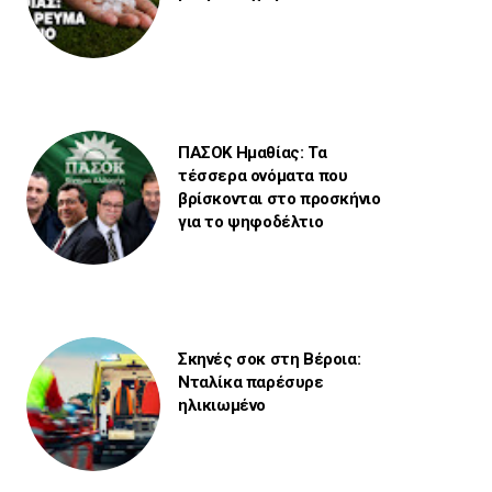
ΠΑΣΟΚ Ημαθίας: Τα
τέσσερα ονόματα που
βρίσκονται στο προσκήνιο
για το ψηφοδέλτιο
Σκηνές σοκ στη Βέροια:
Νταλίκα παρέσυρε
ηλικιωμένο