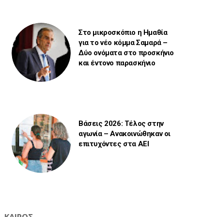
Στο μικροσκόπιο η Ημαθία
για το νέο κόμμα Σαμαρά –
Δύο ονόματα στο προσκήνιο
και έντονο παρασκήνιο
Βάσεις 2026: Τέλος στην
αγωνία – Ανακοινώθηκαν οι
επιτυχόντες στα ΑΕΙ
ΚΑΙΡΟΣ