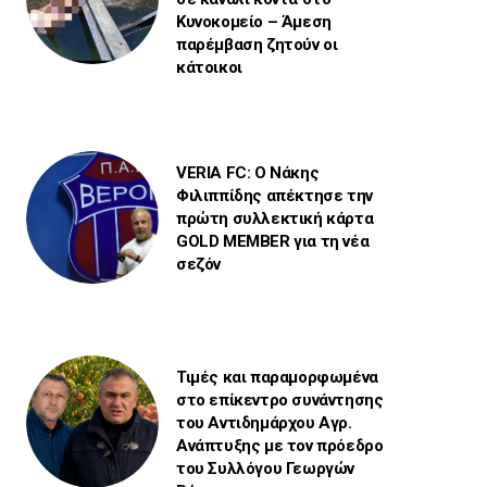
Κυνοκομείο – Άμεση
παρέμβαση ζητούν οι
κάτοικοι
VERIA FC: Ο Νάκης
Φιλιππίδης απέκτησε την
πρώτη συλλεκτική κάρτα
GOLD MEMBER για τη νέα
σεζόν
Τιμές και παραμορφωμένα
στο επίκεντρο συνάντησης
του Αντιδημάρχου Αγρ.
Ανάπτυξης με τον πρόεδρο
του Συλλόγου Γεωργών