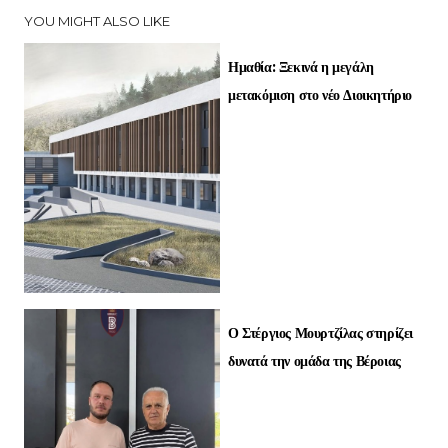
YOU MIGHT ALSO LIKE
Ημαθία: Ξεκινά η μεγάλη
μετακόμιση στο νέο Διοικητήριο
Ο Στέργιος Μουρτζίλας στηρίζει
δυνατά την ομάδα της Βέροιας