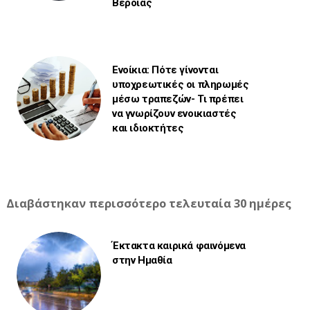
Βέροιας
Ενοίκια: Πότε γίνονται
υποχρεωτικές οι πληρωμές
μέσω τραπεζών- Τι πρέπει
να γνωρίζουν ενοικιαστές
και ιδιοκτήτες
Διαβάστηκαν περισσότερο τελευταία 30 ημέρες
Έκτακτα καιρικά φαινόμενα
στην Ημαθία