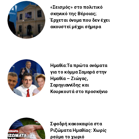
«Σεισμός» στο πολιτικό
σκηνικό της Βέροιας;
Έρχεται όνομα που δεν έχει
ακουστεί μέχρι σήμερα
Ημαθία:Τα πρώτα ονόματα
για το κόμμα Σαμαρά στην
Ημαθία – Ζιώγας,
Σαρηγιαννίδης και
Κουρκουτά στο προσκήνιο
Σφοδρή κακοκαιρία στα
Ριζώματα Ημαθίας: Χωρίς
ρεύμα το χωριό