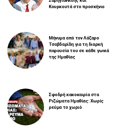
Σαρηγιαννίδης και
Κουρκουτά στο προσκήνιο
Μήνυμα από τον Λάζαρο
Τσαβδαρίδη για τη διαρκή
παρουσία του σε κάθε γωνιά
της Ημαθίας
Σφοδρή κακοκαιρία στα
Ριζώματα Ημαθίας: Χωρίς
ρεύμα το χωριό