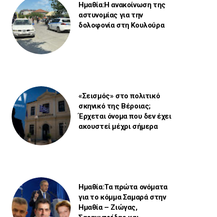
Ημαθία:Η ανακοίνωση της
αστυνομίας για την
δολοφονία στη Κουλούρα
«Σεισμός» στο πολιτικό
σκηνικό της Βέροιας;
Έρχεται όνομα που δεν έχει
ακουστεί μέχρι σήμερα
Ημαθία:Τα πρώτα ονόματα
για το κόμμα Σαμαρά στην
Ημαθία – Ζιώγας,