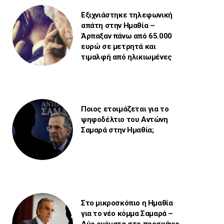
Εξιχνιάστηκε τηλεφωνική
απάτη στην Ημαθία –
Άρπαξαν πάνω από 65.000
ευρώ σε μετρητά και
τιμαλφή από ηλικιωμένες
Ποιος ετοιμάζεται για το
ψηφοδέλτιο του Αντώνη
Σαμαρά στην Ημαθία;
Στο μικροσκόπιο η Ημαθία
για το νέο κόμμα Σαμαρά –