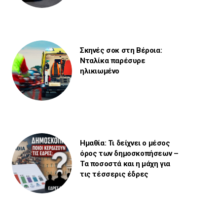
Σκηνές σοκ στη Βέροια:
Νταλίκα παρέσυρε
ηλικιωμένο
Ημαθία: Τι δείχνει ο μέσος
όρος των δημοσκοπήσεων –
Τα ποσοστά και η μάχη για
τις τέσσερις έδρες