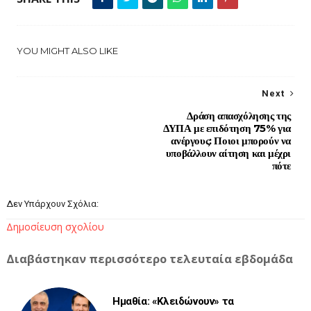
YOU MIGHT ALSO LIKE
Next
Δράση απασχόλησης της
ΔΥΠΑ με επιδότηση 75% για
ανέργους: Ποιοι μπορούν να
υποβάλλουν αίτηση και μέχρι
πότε
Δεν Υπάρχουν Σχόλια:
Δημοσίευση σχολίου
Διαβάστηκαν περισσότερο τελευταία εβδομάδα
Ημαθία: «Κλειδώνουν» τα