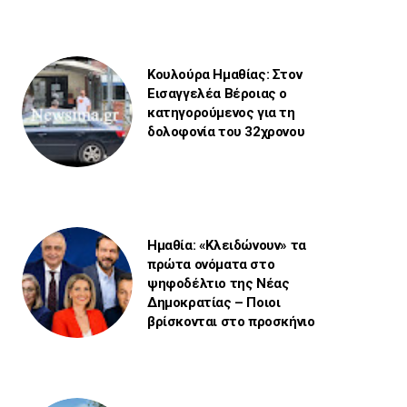
Κουλούρα Ημαθίας: Στον
Εισαγγελέα Βέροιας ο
κατηγορούμενος για τη
δολοφονία του 32χρονου
Ημαθία: «Κλειδώνουν» τα
πρώτα ονόματα στο
ψηφοδέλτιο της Νέας
Δημοκρατίας – Ποιοι
βρίσκονται στο προσκήνιο