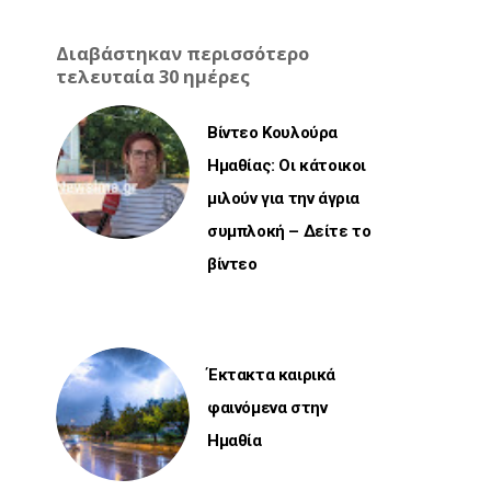
Διαβάστηκαν περισσότερο
τελευταία 30 ημέρες
Βίντεο Κουλούρα
Ημαθίας: Οι κάτοικοι
μιλούν για την άγρια
συμπλοκή – Δείτε το
βίντεο
Έκτακτα καιρικά
φαινόμενα στην
Ημαθία