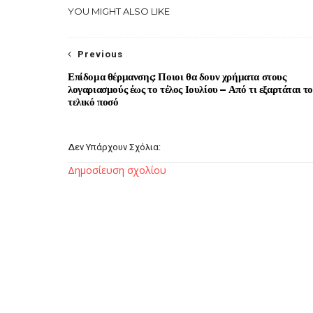
YOU MIGHT ALSO LIKE
Previous
Επίδομα θέρμανσης: Ποιοι θα δουν χρήματα στους
λογαριασμούς έως το τέλος Ιουλίου – Από τι εξαρτάται τ
τελικό ποσό
Δεν Υπάρχουν Σχόλια:
Δημοσίευση σχολίου