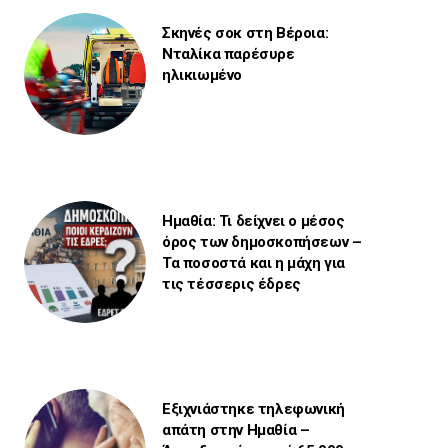
Σκηνές σοκ στη Βέροια:
Νταλίκα παρέσυρε
ηλικιωμένο
Ημαθία: Τι δείχνει ο μέσος
όρος των δημοσκοπήσεων –
Τα ποσοστά και η μάχη για
τις τέσσερις έδρες
Εξιχνιάστηκε τηλεφωνική
απάτη στην Ημαθία –