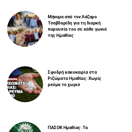
Μήνυμα από τον Λάζαρο
Τσαβδαρίδη για τη διαρκή
παρουσία του σε κάθε γωνιά
της Ημαθίας
Σφοδρή κακοκαιρία στα
Ριζώματα Ημαθίας: Χωρίς
ρεύμα το χωριό
ΠΑΣΟΚ Ημαθίας: Τα