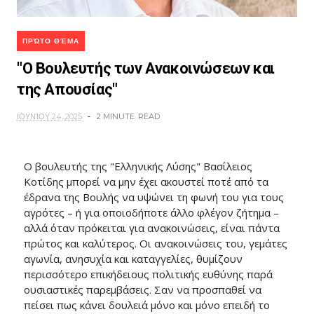
ΠΡΏΤΟ ΘΈΜΑ
"Ο Βουλευτής των Ανακοινώσεων και
της Απουσίας"
ΙΟΥΝΊΟΥ 24, 2025
2 MINUTE
READ
Ο βουλευτής της "Ελληνικής Λύσης" Βασίλειος
Κοτίδης μπορεί να μην έχει ακουστεί ποτέ από τα
έδρανα της Βουλής να υψώνει τη φωνή του για τους
αγρότες – ή για οποιοδήποτε άλλο φλέγον ζήτημα –
αλλά όταν πρόκειται για ανακοινώσεις, είναι πάντα
πρώτος και καλύτερος. Οι ανακοινώσεις του, γεμάτες
αγωνία, ανησυχία και καταγγελίες, θυμίζουν
περισσότερο επικήδειους πολιτικής ευθύνης παρά
ουσιαστικές παρεμβάσεις. Σαν να προσπαθεί να
πείσει πως κάνει δουλειά μόνο και μόνο επειδή το