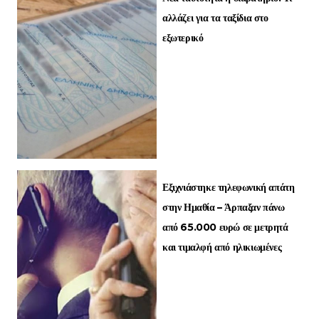
αλλάζει για τα ταξίδια στο
εξωτερικό
Εξιχνιάστηκε τηλεφωνική απάτη
στην Ημαθία – Άρπαξαν πάνω
από 65.000 ευρώ σε μετρητά
και τιμαλφή από ηλικιωμένες