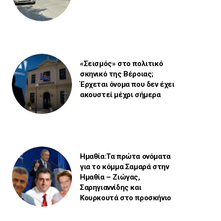
«Σεισμός» στο πολιτικό
σκηνικό της Βέροιας;
Έρχεται όνομα που δεν έχει
ακουστεί μέχρι σήμερα
Ημαθία:Τα πρώτα ονόματα
για το κόμμα Σαμαρά στην
Ημαθία – Ζιώγας,
Σαρηγιαννίδης και
Κουρκουτά στο προσκήνιο