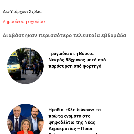
Δεν Υπάρχουν Σχόλια:
Δημοσίευση σχολίου
Διαβάστηκαν περισσότερο τελευταία εβδομάδα
Τραγωδία στη Βέροια:
Νεκρός 88χρονος μετά από
παράσυρση από φορτηγό
Ημαθία: «Κλειδώνουν» τα
πρώτα ονόματα στο
ψηφοδέλτιο της Νέας
Δημοκρατίας – Ποιοι