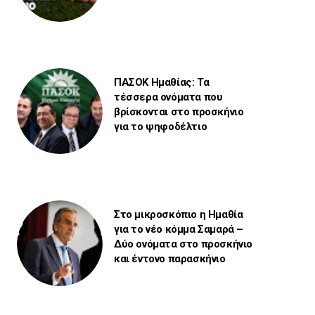
ΠΑΣΟΚ Ημαθίας: Τα
τέσσερα ονόματα που
βρίσκονται στο προσκήνιο
για το ψηφοδέλτιο
Στο μικροσκόπιο η Ημαθία
για το νέο κόμμα Σαμαρά –
Δύο ονόματα στο προσκήνιο
και έντονο παρασκήνιο