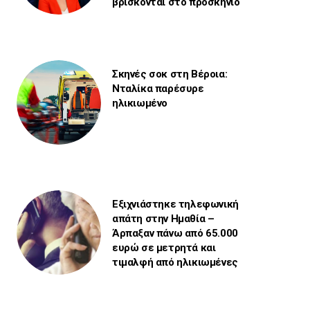
βρίσκονται στο προσκήνιο
Σκηνές σοκ στη Βέροια:
Νταλίκα παρέσυρε
ηλικιωμένο
Εξιχνιάστηκε τηλεφωνική
απάτη στην Ημαθία –
Άρπαξαν πάνω από 65.000
ευρώ σε μετρητά και
τιμαλφή από ηλικιωμένες