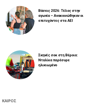
Βάσεις 2026: Τέλος στην
αγωνία – Ανακοινώθηκαν οι
επιτυχόντες στα ΑΕΙ
Σκηνές σοκ στη Βέροια:
Νταλίκα παρέσυρε
ηλικιωμένο
ΚΑΙΡΟΣ