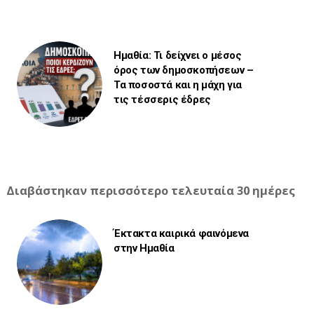
Ημαθία: Τι δείχνει ο μέσος
όρος των δημοσκοπήσεων –
Τα ποσοστά και η μάχη για
τις τέσσερις έδρες
Διαβάστηκαν περισσότερο τελευταία 30 ημέρες
Έκτακτα καιρικά φαινόμενα
στην Ημαθία