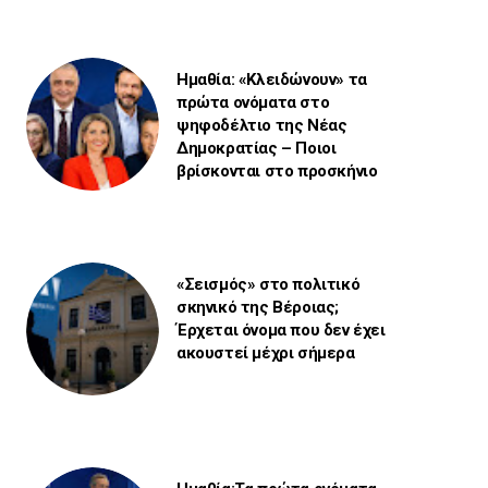
Ημαθία: «Κλειδώνουν» τα
πρώτα ονόματα στο
ψηφοδέλτιο της Νέας
Δημοκρατίας – Ποιοι
βρίσκονται στο προσκήνιο
«Σεισμός» στο πολιτικό
σκηνικό της Βέροιας;
Έρχεται όνομα που δεν έχει
ακουστεί μέχρι σήμερα