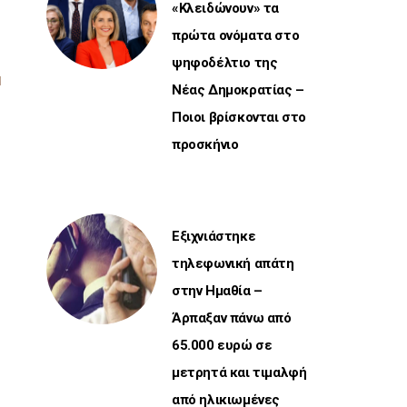
«Κλειδώνουν» τα
πρώτα ονόματα στο
ψηφοδέλτιο της
Νέας Δημοκρατίας –
Ποιοι βρίσκονται στο
προσκήνιο
Εξιχνιάστηκε
τηλεφωνική απάτη
στην Ημαθία –
Άρπαξαν πάνω από
65.000 ευρώ σε
μετρητά και τιμαλφή
από ηλικιωμένες