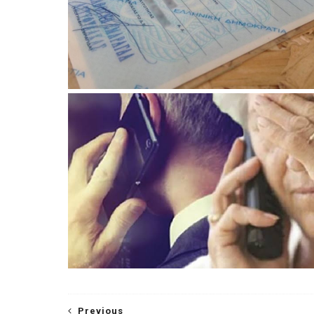
Previous