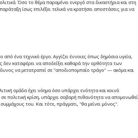
ολιτικά. Όσο το θέμα παραμένει ενεργό στα δικαστήρια και στη
 παράταξη ίσως επιλέξει τελικά να κρατήσει αποστάσεις για να
 από ένα τεχνικό έργο. Αγγίζει έννοιες όπως δημόσια υγεία,
της δεν καταφέρει να αποδείξει καθαρά την ορθότητα των
κίνδυνος να μετατραπεί σε "αποδιοπομπαίο τράγο" — ακόμα και
ιτική ομάδα έχει νόημα όσο υπάρχει ενότητα και κοινό
ί σε πολιτική κρίση, υπάρχει σοβαρή πιθανότητα να απομονωθεί
συμμάχους του. Και τότε, πράγματι, "θα μείνει μόνος".