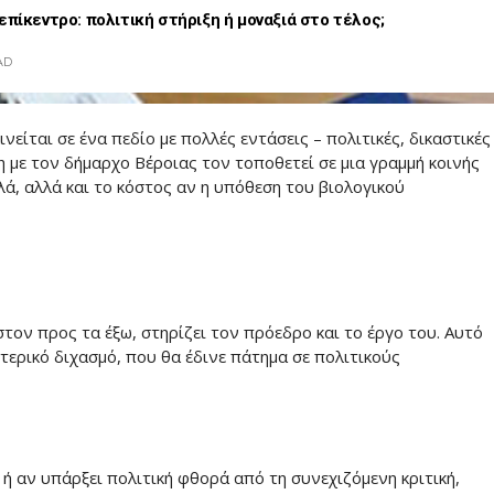
επίκεντρο: πολιτική στήριξη ή μοναξιά στο τέλος;
AD
είται σε ένα πεδίο με πολλές εντάσεις – πολιτικές, δικαστικές
ξη με τον δήμαρχο Βέροιας τον τοποθετεί σε μια γραμμή κοινής
λά, αλλά και το κόστος αν η υπόθεση του βιολογικού
τον προς τα έξω, στηρίζει τον πρόεδρο και το έργο του. Αυτό
ωτερικό διχασμό, που θα έδινε πάτημα σε πολιτικούς
 ή αν υπάρξει πολιτική φθορά από τη συνεχιζόμενη κριτική,