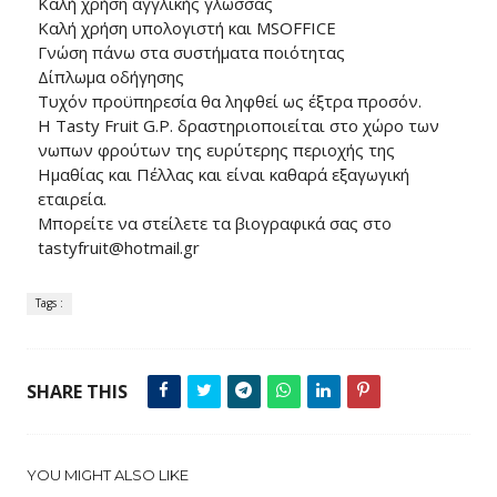
Καλή χρήση αγγλικής γλώσσας
Καλή χρήση υπολογιστή και MSOFFICE
Γνώση πάνω στα συστήματα ποιότητας
Δίπλωμα οδήγησης
Τυχόν προϋπηρεσία θα ληφθεί ως έξτρα προσόν.
Η Tasty Fruit G.P. δραστηριοποιείται στο χώρο των
νωπων φρούτων της ευρύτερης περιοχής της
Ημαθίας και Πέλλας και είναι καθαρά εξαγωγική
εταιρεία.
Μπορείτε να στείλετε τα βιογραφικά σας στο
tastyfruit@hotmail.gr
Tags :
SHARE THIS
YOU MIGHT ALSO LIKE