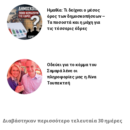
Ημαθία: Τι δείχνει ο μέσος
όρος των δημοσκοπήσεων –
Τα ποσοστά και η μάχη για
τις τέσσερις έδρες
Οδεύει για το κόμμα του
Σαμαρά λένε οι
πληροφορίες μας η Λίνα
Τουπεκτσή
Διαβάστηκαν περισσότερο τελευταία 30 ημέρες