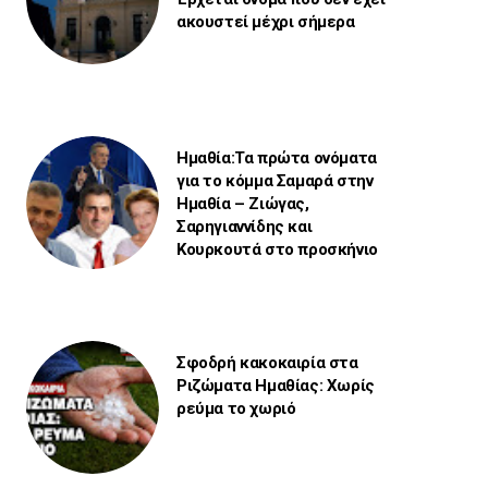
ακουστεί μέχρι σήμερα
Ημαθία:Τα πρώτα ονόματα
για το κόμμα Σαμαρά στην
Ημαθία – Ζιώγας,
Σαρηγιαννίδης και
Κουρκουτά στο προσκήνιο
Σφοδρή κακοκαιρία στα
Ριζώματα Ημαθίας: Χωρίς
ρεύμα το χωριό