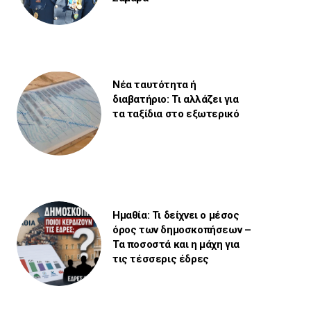
Νέα ταυτότητα ή
διαβατήριο: Τι αλλάζει για
τα ταξίδια στο εξωτερικό
Ημαθία: Τι δείχνει ο μέσος
όρος των δημοσκοπήσεων –
Τα ποσοστά και η μάχη για
τις τέσσερις έδρες