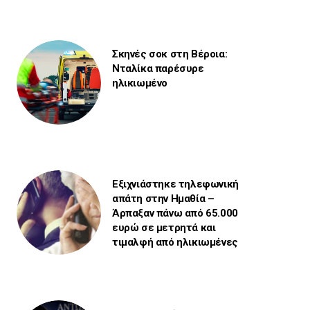
Σκηνές σοκ στη Βέροια:
Νταλίκα παρέσυρε
ηλικιωμένο
Εξιχνιάστηκε τηλεφωνική
απάτη στην Ημαθία –
Άρπαξαν πάνω από 65.000
ευρώ σε μετρητά και
τιμαλφή από ηλικιωμένες