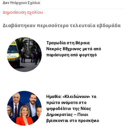
Δεν Υπάρχουν Σχόλια:
Δημοσίευση σχολίου
Διαβάστηκαν περισσότερο τελευταία εβδομάδα
Τραγωδία στη Βέροια:
Νεκρός 88χρονος μετά από
παράσυρση από φορτηγό
Ημαθία: «Κλειδώνουν» τα
πρώτα ονόματα στο
ψηφοδέλτιο της Νέας
Δημοκρατίας – Ποιοι
βρίσκονται στο προσκήνιο