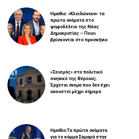
Ημαθία: «Κλειδώνουν» τα
πρώτα ονόματα στο
ψηφοδέλτιο της Νέας
Δημοκρατίας – Ποιοι
βρίσκονται στο προσκήνιο
«Σεισμός» στο πολιτικό
σκηνικό της Βέροιας;
Έρχεται όνομα που δεν έχει
ακουστεί μέχρι σήμερα
Ημαθία:Τα πρώτα ονόματα
για το κόμμα Σαμαρά στην