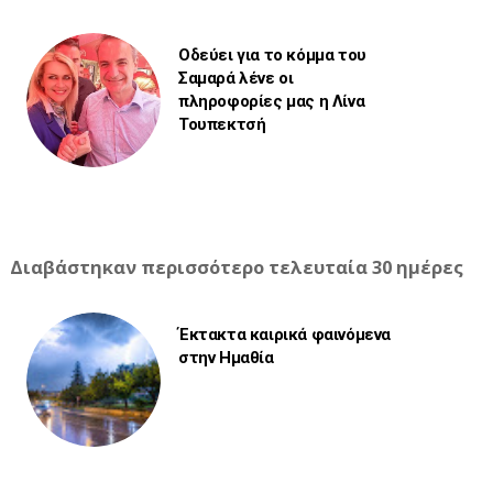
Οδεύει για το κόμμα του
Σαμαρά λένε οι
πληροφορίες μας η Λίνα
Τουπεκτσή
Διαβάστηκαν περισσότερο τελευταία 30 ημέρες
Έκτακτα καιρικά φαινόμενα
στην Ημαθία