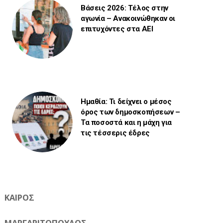
Βάσεις 2026: Τέλος στην
αγωνία – Ανακοινώθηκαν οι
επιτυχόντες στα ΑΕΙ
Ημαθία: Τι δείχνει ο μέσος
όρος των δημοσκοπήσεων –
Τα ποσοστά και η μάχη για
τις τέσσερις έδρες
ΚΑΙΡΟΣ