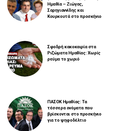
Ημαθία – Ζιώγας,
Σαρηγιαννίδης και
Κουρκουτά στο προσκήνιο
Σφοδρή κακοκαιρία στα
Ριζώματα Ημαθίας: Χωρίς
ρεύμα το χωριό
ΠΑΣΟΚ Ημαθίας: Τα
τέσσερα ονόματα που
βρίσκονται στο προσκήνιο
για το ψηφοδέλτιο