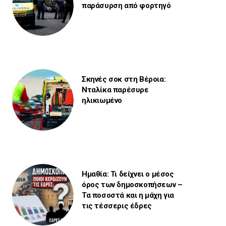
παράσυρση από φορτηγό
Σκηνές σοκ στη Βέροια:
Νταλίκα παρέσυρε
ηλικιωμένο
Ημαθία: Τι δείχνει ο μέσος
όρος των δημοσκοπήσεων –
Τα ποσοστά και η μάχη για
τις τέσσερις έδρες