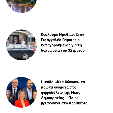
Κουλούρα Ημαθίας: Στον
Εισαγγελέα Βέροιας ο
κατηγορούμενος για τη
δολοφονία του 32χρονου
Ημαθία: «Κλειδώνουν» τα
πρώτα ονόματα στο
ψηφοδέλτιο της Νέας
Δημοκρατίας – Ποιοι
βρίσκονται στο προσκήνιο