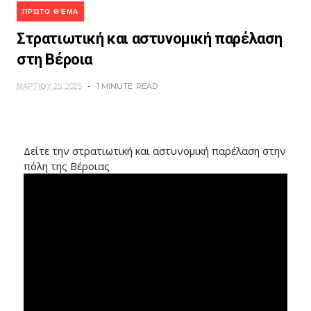
ΠΡΏΤΟ ΘΈΜΑ
Στρατιωτική και αστυνομική παρέλαση
στη Βέροια
ΜΑΡΤΊΟΥ 25, 2025
1 MINUTE
READ
Δείτε την στρατιωτική και αστυνομική παρέλαση στην
πόλη της Βέροιας