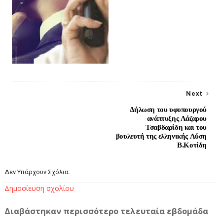
Next
Δήλωση του υφυπουργού
ανάπτυξης Λάζαρου
Τσαβδαρίδη και του
βουλευτή της ελληνικής Λύση
Β.Κοτίδη
Δεν Υπάρχουν Σχόλια:
Δημοσίευση σχολίου
Διαβάστηκαν περισσότερο τελευταία εβδομάδα