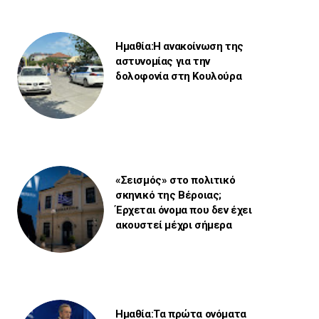
Ημαθία:Η ανακοίνωση της
αστυνομίας για την
δολοφονία στη Κουλούρα
«Σεισμός» στο πολιτικό
σκηνικό της Βέροιας;
Έρχεται όνομα που δεν έχει
ακουστεί μέχρι σήμερα
Ημαθία:Τα πρώτα ονόματα