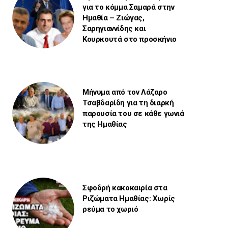
για το κόμμα Σαμαρά στην
Ημαθία – Ζιώγας,
Σαρηγιαννίδης και
Κουρκουτά στο προσκήνιο
Μήνυμα από τον Λάζαρο
Τσαβδαρίδη για τη διαρκή
παρουσία του σε κάθε γωνιά
της Ημαθίας
Σφοδρή κακοκαιρία στα
Ριζώματα Ημαθίας: Χωρίς
ρεύμα το χωριό