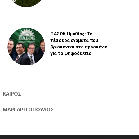
ΠΑΣΟΚ Ημαθίας: Τα
τέσσερα ονόματα που
βρίσκονται στο προσκήνιο
για το ψηφοδέλτιο
ΚΑΙΡΟΣ
ΜΑΡΓΑΡΙΤΟΠΟΥΛΟΣ
Η ηλεκτρονική εφημερίδα της Ημαθίας 📧 Email: