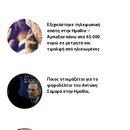
Εξιχνιάστηκε τηλεφωνική
απάτη στην Ημαθία –
Άρπαξαν πάνω από 65.000
ευρώ σε μετρητά και
τιμαλφή από ηλικιωμένες
Ποιος ετοιμάζεται για το
ψηφοδέλτιο του Αντώνη
Σαμαρά στην Ημαθία;