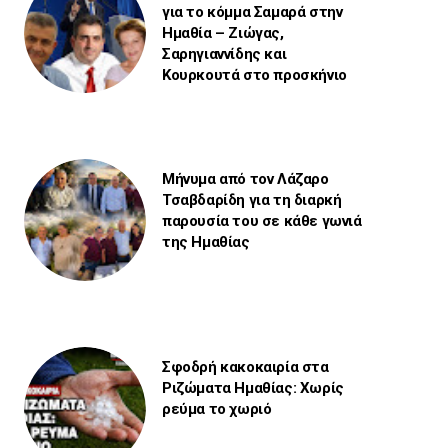
για το κόμμα Σαμαρά στην
Ημαθία – Ζιώγας,
Σαρηγιαννίδης και
Κουρκουτά στο προσκήνιο
Μήνυμα από τον Λάζαρο
Τσαβδαρίδη για τη διαρκή
παρουσία του σε κάθε γωνιά
της Ημαθίας
Σφοδρή κακοκαιρία στα
Ριζώματα Ημαθίας: Χωρίς
ρεύμα το χωριό