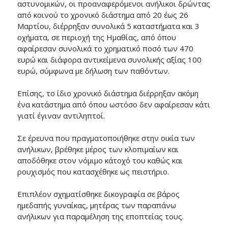
αστυνομικών, οι προαναφερόμενοι ανήλικοι δρώντας
από κοινού το χρονικό διάστημα από 20 έως 26
Μαρτίου, διέρρηξαν συνολικά 5 καταστήματα και 3
οχήματα, σε περιοχή της Ημαθίας, από όπου
αφαίρεσαν συνολικά το χρηματικό ποσό των 470
ευρώ και διάφορα αντικείμενα συνολικής αξίας 100
ευρώ, σύμφωνα με δήλωση των παθόντων.
Επίσης, το ίδιο χρονικό διάστημα διέρρηξαν ακόμη
ένα κατάστημα από όπου ωστόσο δεν αφαίρεσαν κάτι
γιατί έγιναν αντιληπτοί.
Σε έρευνα που πραγματοποιήθηκε στην οικία των
ανήλικων, βρέθηκε μέρος των κλοπιμαίων και
αποδόθηκε στον νόμιμο κάτοχό του καθώς και
ρουχισμός που κατασχέθηκε ως πειστήριο.
Επιπλέον σχηματίσθηκε δικογραφία σε βάρος
ημεδαπής γυναίκας, μητέρας των παραπάνω
ανήλικων για παραμέληση της εποπτείας τους.