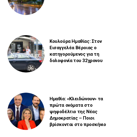
Κουλούρα Ημαθίας: Στον
Εισαγγελέα Βέροιας ο
κατηγορούμενος για τη
δολοφονία του 32χρονου
Ημαθία: «Κλειδώνουν» τα
πρώτα ονόματα στο
ψηφοδέλτιο της Νέας
Δημοκρατίας – Ποιοι
βρίσκονται στο προσκήνιο