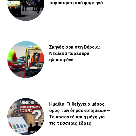
παράσυρση από φορτηγό
Σκηνές σοκ στη Βέροια:
Νταλίκα παρέσυρε
ηλικιωμένο
Ημαθία: Τι δείχνει ο μέσος
όρος των δημοσκοπήσεων –
Τα ποσοστά και η μάχη για
τις τέσσερις έδρες