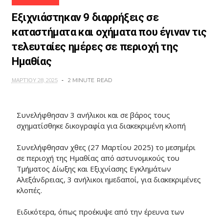
Εξιχνιάστηκαν 9 διαρρήξεις σε
καταστήματα και οχήματα που έγιναν τις
τελευταίες ημέρες σε περιοχή της
Ημαθίας
ΜΑΡΤΊΟΥ 28, 2025
2 MINUTE
READ
Συνελήφθησαν 3 ανήλικοι και σε βάρος τους
σχηματίσθηκε δικογραφία για διακεκριμένη κλοπή
Συνελήφθησαν χθες (27 Μαρτίου 2025) το μεσημέρι
σε περιοχή της Ημαθίας από αστυνομικούς του
Τμήματος Δίωξης και Εξιχνίασης Εγκλημάτων
Αλεξάνδρειας, 3 ανήλικοι ημεδαποί, για διακεκριμένες
κλοπές.
Ειδικότερα, όπως προέκυψε από την έρευνα των