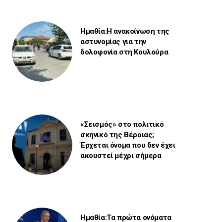
Ημαθία:Η ανακοίνωση της
αστυνομίας για την
δολοφονία στη Κουλούρα
«Σεισμός» στο πολιτικό
σκηνικό της Βέροιας;
Έρχεται όνομα που δεν έχει
ακουστεί μέχρι σήμερα
Ημαθία:Τα πρώτα ονόματα