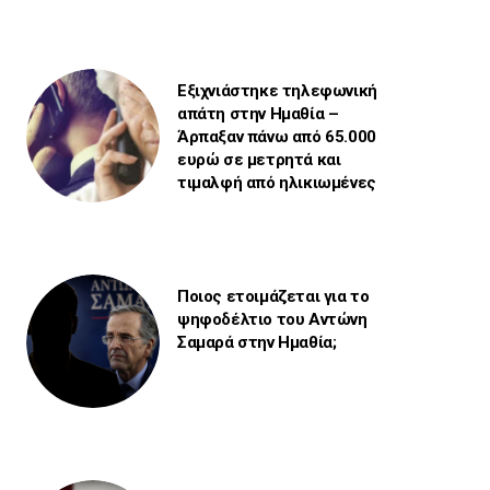
Εξιχνιάστηκε τηλεφωνική
απάτη στην Ημαθία –
Άρπαξαν πάνω από 65.000
ευρώ σε μετρητά και
τιμαλφή από ηλικιωμένες
Ποιος ετοιμάζεται για το
ψηφοδέλτιο του Αντώνη
Σαμαρά στην Ημαθία;