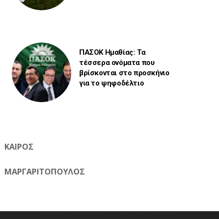
ΠΑΣΟΚ Ημαθίας: Τα
τέσσερα ονόματα που
βρίσκονται στο προσκήνιο
για το ψηφοδέλτιο
ΚΑΙΡΟΣ
ΜΑΡΓΑΡΙΤΟΠΟΥΛΟΣ
Η ηλεκτρονική εφημερίδα της Ημαθίας 📧 Email: