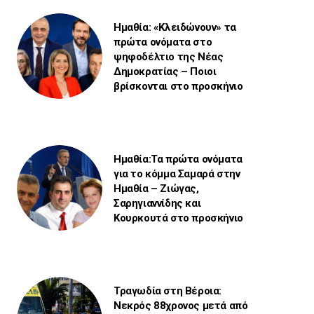
Ημαθία: «Κλειδώνουν» τα
πρώτα ονόματα στο
ψηφοδέλτιο της Νέας
Δημοκρατίας – Ποιοι
βρίσκονται στο προσκήνιο
Ημαθία:Τα πρώτα ονόματα
για το κόμμα Σαμαρά στην
Ημαθία – Ζιώγας,
Σαρηγιαννίδης και
Κουρκουτά στο προσκήνιο
Τραγωδία στη Βέροια:
Νεκρός 88χρονος μετά από