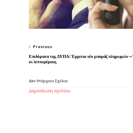
Previous
Επιδόματα της ΔΥΠΑ: Έρχεται νέο μπαράζ πληρωμών –
οι λεπτομέρειες
Δεν Υπάρχουν Σχόλια:
Δημοσίευση σχολίου