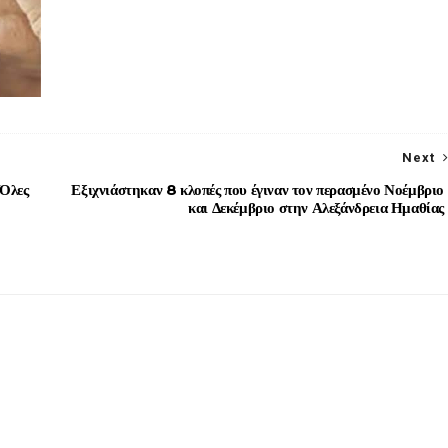
Next
 Όλες
Εξιχνιάστηκαν 8 κλοπές που έγιναν τον περασμένο Νοέμβριο
και Δεκέμβριο στην Αλεξάνδρεια Ημαθίας