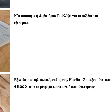
Νέα ταυτότητα ή διαβατήριο: Τι αλλάζει για τα ταξίδια στο
εξωτερικό
Εξιχνιάστηκε τηλεφωνική απάτη στην Ημαθία – Άρπαξαν πάνω από
65.000 ευρώ σε μετρητά και τιμαλφή από ηλικιωμένες