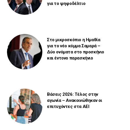
για το ψηφοδέλτιο
Στο μικροσκόπιο η Ημαθία
για το νέο κόμμα Σαμαρά –
Δύο ονόματα στο προσκήνιο
και έντονο παρασκήνιο
Βάσεις 2026: Τέλος στην
αγωνία – Ανακοινώθηκαν οι
επιτυχόντες στα ΑΕΙ