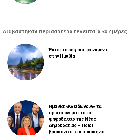
Διαβάστηκαν περισσότερο τελευταία 30 ημέρες
Έκτακτα καιρικά φαινόμενα
στην Ημαθία
Ημαθία: «Κλειδώνουν» τα
πρώτα ονόματα στο
ψηφοδέλτιο της Νέας
Δημοκρατίας – Ποιοι
βρίσκονται στο προσκήνιο