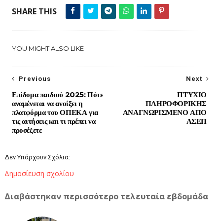
SHARE THIS
YOU MIGHT ALSO LIKE
Previous
Next
Επίδομα παιδιού 2025: Πότε
ΠΤΥΧΙΟ
αναμένεται να ανοίξει η
ΠΛΗΡΟΦΟΡΙΚΗΣ
πλατφόρμα του ΟΠΕΚΑ για
ΑΝΑΓΝΩΡΙΣΜΕΝΟ ΑΠΟ
τις αιτήσεις και τι πρέπει να
ΑΣΕΠ
προσέξετε
Δεν Υπάρχουν Σχόλια:
Δημοσίευση σχολίου
Διαβάστηκαν περισσότερο τελευταία εβδομάδα