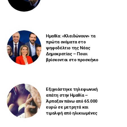
Ημαθία: «Κλειδώνουν» τα
πρώτα ονόματα στο
ψηφοδέλτιο της Νέας
Δημοκρατίας – Ποιοι
βρίσκονται στο προσκήνιο
Εξιχνιάστηκε τηλεφωνική
απάτη στην Ημαθία –
Άρπαξαν πάνω από 65.000
ευρώ σε μετρητά και
τιμαλφή από ηλικιωμένες