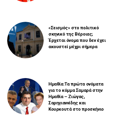
«Σεισμός» στο πολιτικό
σκηνικό της Βέροιας;
Έρχεται όνομα που δεν έχει
ακουστεί μέχρι σήμερα
Ημαθία:Τα πρώτα ονόματα
για το κόμμα Σαμαρά στην
Ημαθία – Ζιώγας,
Σαρηγιαννίδης και
Κουρκουτά στο προσκήνιο