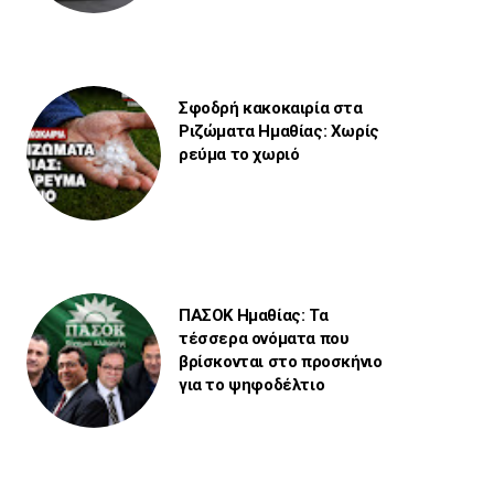
Σφοδρή κακοκαιρία στα
Ριζώματα Ημαθίας: Χωρίς
ρεύμα το χωριό
ΠΑΣΟΚ Ημαθίας: Τα
τέσσερα ονόματα που
βρίσκονται στο προσκήνιο
για το ψηφοδέλτιο