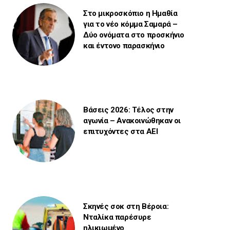
Στο μικροσκόπιο η Ημαθία
για το νέο κόμμα Σαμαρά –
Δύο ονόματα στο προσκήνιο
και έντονο παρασκήνιο
Βάσεις 2026: Τέλος στην
αγωνία – Ανακοινώθηκαν οι
επιτυχόντες στα ΑΕΙ
Σκηνές σοκ στη Βέροια:
Νταλίκα παρέσυρε
ηλικιωμένο