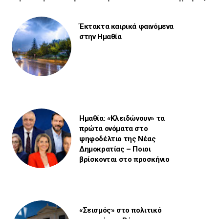
Έκτακτα καιρικά φαινόμενα
στην Ημαθία
Ημαθία: «Κλειδώνουν» τα
πρώτα ονόματα στο
ψηφοδέλτιο της Νέας
Δημοκρατίας – Ποιοι
βρίσκονται στο προσκήνιο
«Σεισμός» στο πολιτικό