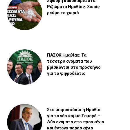
Σφοδρή κακοκαιρία στα
Ριζώματα Ημαθίας: Χωρίς
ρεύμα το χωριό
ΠΑΣΟΚ Ημαθίας: Τα
τέσσερα ονόματα που
βρίσκονται στο προσκήνιο
για το ψηφοδέλτιο
Στο μικροσκόπιο η Ημαθία
για το νέο κόμμα Σαμαρά –
Δύο ονόματα στο προσκήνιο
και έντονο παρασκήνιο