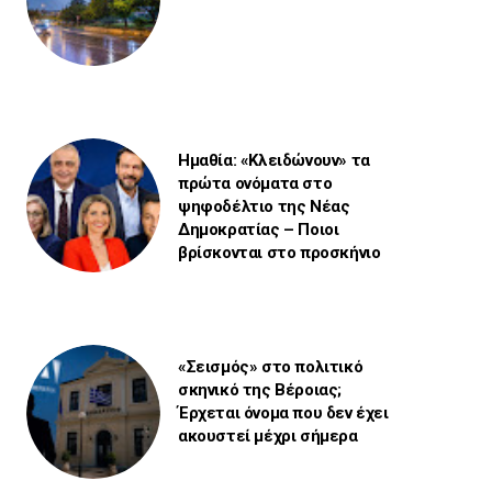
Ημαθία: «Κλειδώνουν» τα
πρώτα ονόματα στο
ψηφοδέλτιο της Νέας
Δημοκρατίας – Ποιοι
βρίσκονται στο προσκήνιο
«Σεισμός» στο πολιτικό
σκηνικό της Βέροιας;
Έρχεται όνομα που δεν έχει
ακουστεί μέχρι σήμερα