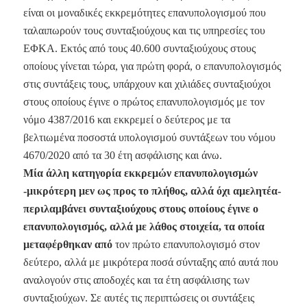
είναι οι μοναδικές εκκρεμότητες επανυπολογισμού που
ταλαιπωρούν τους συνταξιούχους και τις υπηρεσίες του
ΕΦΚΑ. Εκτός από τους 40.600 συνταξιούχους στους
οποίους γίνεται τώρα, για πρώτη φορά, ο επανυπολογισμός
στις συντάξεις τους, υπάρχουν και χιλιάδες συνταξιούχοι
στους οποίους έγινε ο πρώτος επανυπολογισμός με τον
νόμο 4387/2016 και εκκρεμεί ο δεύτερος με τα
βελτιωμένα ποσοστά υπολογισμού συντάξεων του νόμου
4670/2020 από τα 30 έτη ασφάλισης και άνω.
Μία άλλη κατηγορία εκκρεμών επανυπολογισμών
-μικρότερη μεν ως προς το πλήθος, αλλά όχι αμελητέα-
περιλαμβάνει συνταξιούχους στους οποίους έγινε ο
επανυπολογισμός, αλλά με λάθος στοιχεία, τα οποία
μεταφέρθηκαν από
τον πρώτο επανυπολογισμό στον
δεύτερο, αλλά με μικρότερα ποσά σύνταξης από αυτά που
αναλογούν στις αποδοχές και τα έτη ασφάλισης των
συνταξιούχων. Σε αυτές τις περιπτώσεις οι συντάξεις