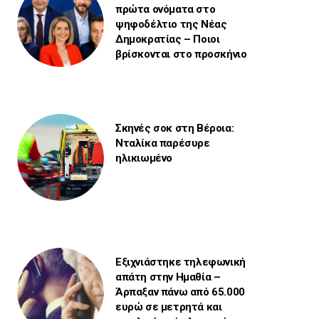
πρώτα ονόματα στο
ψηφοδέλτιο της Νέας
Δημοκρατίας – Ποιοι
βρίσκονται στο προσκήνιο
Σκηνές σοκ στη Βέροια:
Νταλίκα παρέσυρε
ηλικιωμένο
Εξιχνιάστηκε τηλεφωνική
απάτη στην Ημαθία –
Άρπαξαν πάνω από 65.000
ευρώ σε μετρητά και