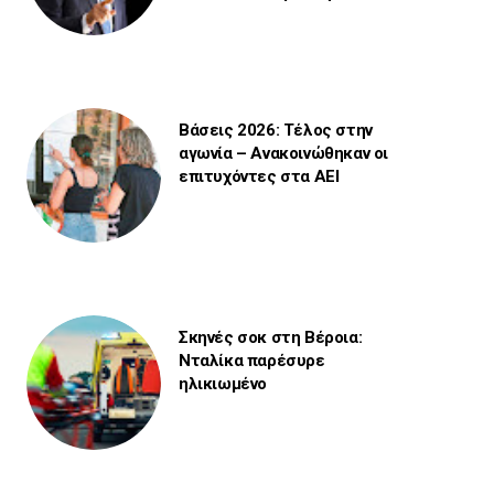
Βάσεις 2026: Τέλος στην
αγωνία – Ανακοινώθηκαν οι
επιτυχόντες στα ΑΕΙ
Σκηνές σοκ στη Βέροια:
Νταλίκα παρέσυρε
ηλικιωμένο