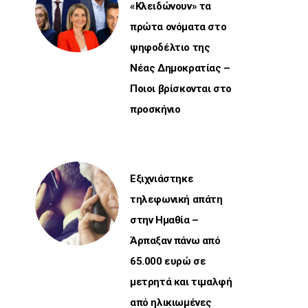
«Κλειδώνουν» τα
πρώτα ονόματα στο
ψηφοδέλτιο της
Νέας Δημοκρατίας –
Ποιοι βρίσκονται στο
προσκήνιο
Εξιχνιάστηκε
τηλεφωνική απάτη
στην Ημαθία –
Άρπαξαν πάνω από
65.000 ευρώ σε
μετρητά και τιμαλφή
από ηλικιωμένες