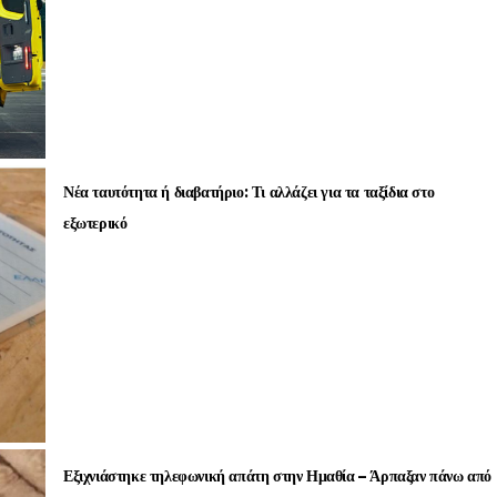
Νέα ταυτότητα ή διαβατήριο: Τι αλλάζει για τα ταξίδια στο
εξωτερικό
Εξιχνιάστηκε τηλεφωνική απάτη στην Ημαθία – Άρπαξαν πάνω από