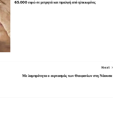
65.000 ευρώ σε μετρητά και τιμαλφή από ηλικιωμένες
Next
Με λαμπρότητα ο εορτασμός των Θεοφανίων στη Νάουσα