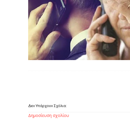
Δεν Υπάρχουν Σχόλια:
Δημοσίευση σχολίου