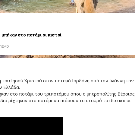
 μπήκαν στο ποτάμι οι πιστοί
READ
ση του Ιησού Χριστού στον ποταμό Ιορδάνη από τον Ιωάννη τον
ν Ελλάδα.
τηκαν στο ποτάμι του τριποτάμου όπου ο μητροπολίτης Βέροιας
διά ρίχτηκαν στο ποτάμι να πιάσουν το σταυρό το ίδιο και οι