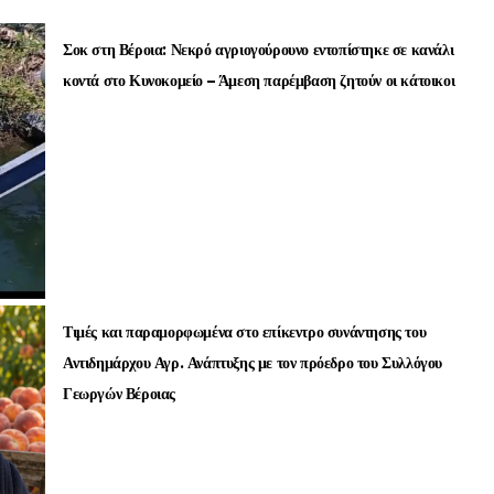
Σοκ στη Βέροια: Νεκρό αγριογούρουνο εντοπίστηκε σε κανάλι
κοντά στο Κυνοκομείο – Άμεση παρέμβαση ζητούν οι κάτοικοι
Τιμές και παραμορφωμένα στο επίκεντρο συνάντησης του
Αντιδημάρχου Αγρ. Ανάπτυξης με τον πρόεδρο του Συλλόγου
Γεωργών Βέροιας