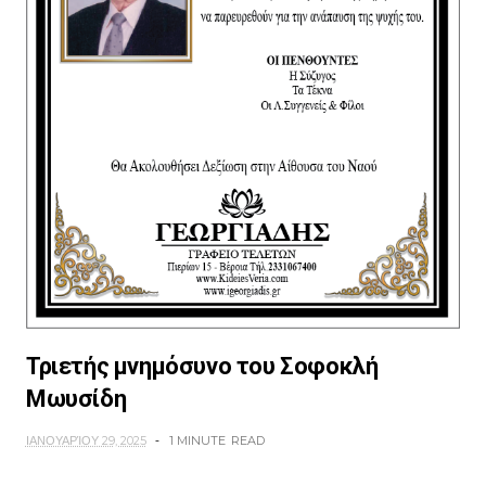
Τριετής μνημόσυνο του Σοφοκλή
Μωυσίδη
ΙΑΝΟΥΑΡΊΟΥ 29, 2025
1 MINUTE
READ