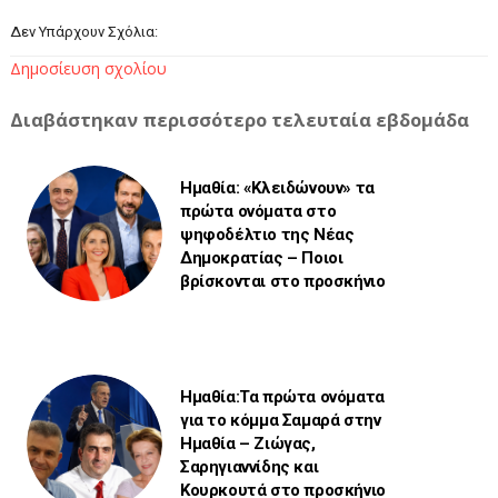
Δεν Υπάρχουν Σχόλια:
Δημοσίευση σχολίου
Διαβάστηκαν περισσότερο τελευταία εβδομάδα
Ημαθία: «Κλειδώνουν» τα
πρώτα ονόματα στο
ψηφοδέλτιο της Νέας
Δημοκρατίας – Ποιοι
βρίσκονται στο προσκήνιο
Ημαθία:Τα πρώτα ονόματα
για το κόμμα Σαμαρά στην
Ημαθία – Ζιώγας,
Σαρηγιαννίδης και
Κουρκουτά στο προσκήνιο