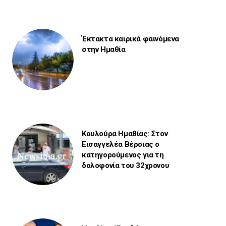
Έκτακτα καιρικά φαινόμενα
στην Ημαθία
Κουλούρα Ημαθίας: Στον
Εισαγγελέα Βέροιας ο
κατηγορούμενος για τη
δολοφονία του 32χρονου