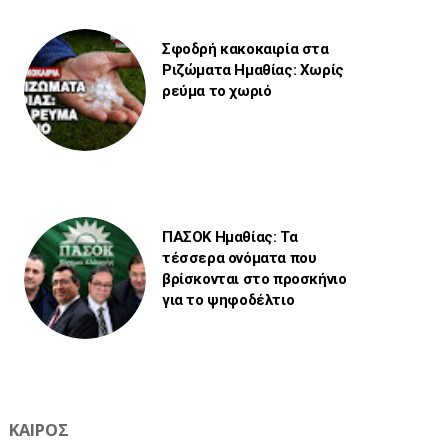
Σφοδρή κακοκαιρία στα
Ριζώματα Ημαθίας: Χωρίς
ρεύμα το χωριό
ΠΑΣΟΚ Ημαθίας: Τα
τέσσερα ονόματα που
βρίσκονται στο προσκήνιο
για το ψηφοδέλτιο
ΚΑΙΡΟΣ