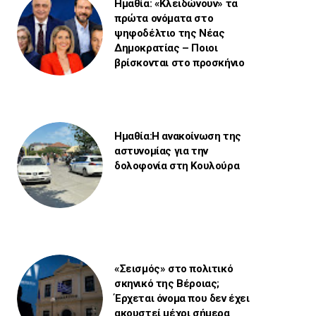
Ημαθία: «Κλειδώνουν» τα
πρώτα ονόματα στο
ψηφοδέλτιο της Νέας
Δημοκρατίας – Ποιοι
βρίσκονται στο προσκήνιο
Ημαθία:Η ανακοίνωση της
αστυνομίας για την
δολοφονία στη Κουλούρα
«Σεισμός» στο πολιτικό
σκηνικό της Βέροιας;
Έρχεται όνομα που δεν έχει
ακουστεί μέχρι σήμερα