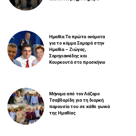
Ημαθία:Τα πρώτα ονόματα
για το κόμμα Σαμαρά στην
Ημαθία – Ζιώγας,
Σαρηγιαννίδης και
Κουρκουτά στο προσκήνιο
Μήνυμα από τον Λάζαρο
Τσαβδαρίδη για τη διαρκή
παρουσία του σε κάθε γωνιά
της Ημαθίας