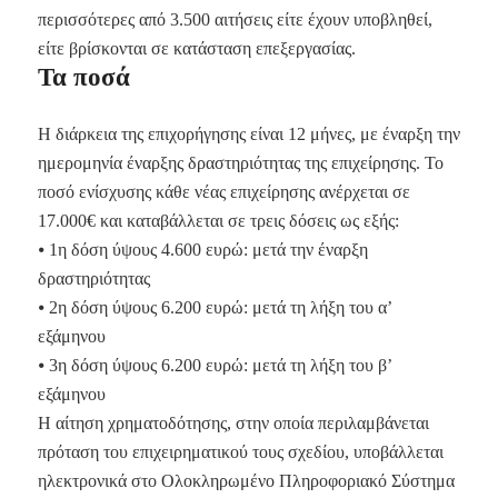
περισσότερες από 3.500 αιτήσεις είτε έχουν υποβληθεί,
είτε βρίσκονται σε κατάσταση επεξεργασίας.
Τα ποσά
Η διάρκεια της επιχορήγησης είναι 12 μήνες, με έναρξη την
ημερομηνία έναρξης δραστηριότητας της επιχείρησης. Το
ποσό ενίσχυσης κάθε νέας επιχείρησης ανέρχεται σε
17.000€ και καταβάλλεται σε τρεις δόσεις ως εξής:
⦁ 1η δόση ύψους 4.600 ευρώ: μετά την έναρξη
δραστηριότητας
⦁ 2η δόση ύψους 6.200 ευρώ: μετά τη λήξη του α’
εξάμηνου
⦁ 3η δόση ύψους 6.200 ευρώ: μετά τη λήξη του β’
εξάμηνου
Η αίτηση χρηματοδότησης, στην οποία περιλαμβάνεται
πρόταση του επιχειρηματικού τους σχεδίου, υποβάλλεται
ηλεκτρονικά στο Ολοκληρωμένο Πληροφοριακό Σύστημα