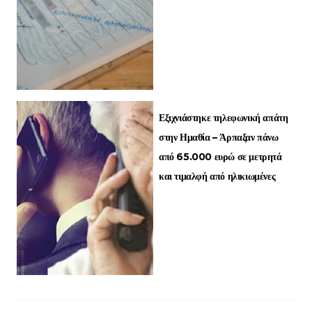
Εξιχνιάστηκε τηλεφωνική απάτη
στην Ημαθία – Άρπαξαν πάνω
από 65.000 ευρώ σε μετρητά
και τιμαλφή από ηλικιωμένες