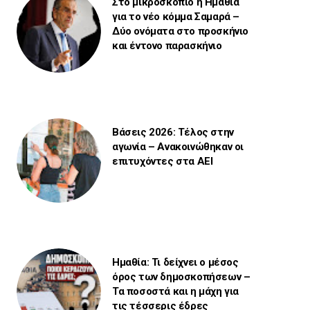
Στο μικροσκόπιο η Ημαθία
για το νέο κόμμα Σαμαρά –
Δύο ονόματα στο προσκήνιο
και έντονο παρασκήνιο
Βάσεις 2026: Τέλος στην
αγωνία – Ανακοινώθηκαν οι
επιτυχόντες στα ΑΕΙ
Ημαθία: Τι δείχνει ο μέσος
όρος των δημοσκοπήσεων –
Τα ποσοστά και η μάχη για
τις τέσσερις έδρες