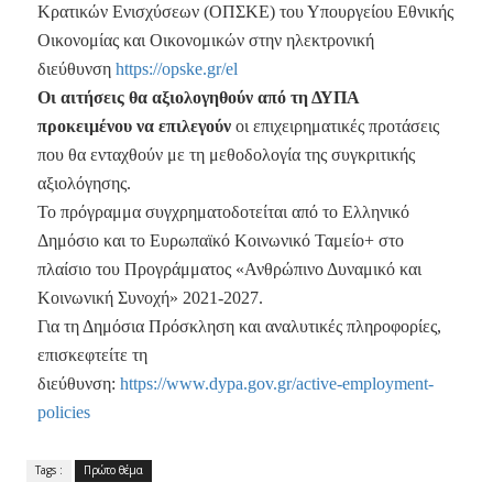
Κρατικών Ενισχύσεων (ΟΠΣΚΕ) του Υπουργείου Εθνικής
Οικονομίας και Οικονομικών στην ηλεκτρονική
διεύθυνση
https://opske.gr/el
Οι αιτήσεις θα αξιολογηθούν από τη ΔΥΠΑ
προκειμένου να επιλεγούν
οι επιχειρηματικές προτάσεις
που θα ενταχθούν με τη μεθοδολογία της συγκριτικής
αξιολόγησης.
Το πρόγραμμα συγχρηματοδοτείται από το Ελληνικό
Δημόσιο και το Ευρωπαϊκό Κοινωνικό Ταμείο+ στο
πλαίσιο του Προγράμματος «Ανθρώπινο Δυναμικό και
Κοινωνική Συνοχή» 2021-2027.
Για τη Δημόσια Πρόσκληση και αναλυτικές πληροφορίες,
επισκεφτείτε τη
διεύθυνση:
https://www.dypa.gov.gr/active-employment-
policies
Tags :
Πρώτο θέμα