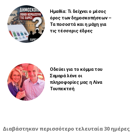
Ημαθία: Τι δείχνει ο μέσος
όρος των δημοσκοπήσεων –
Τα ποσοστά και η μάχη για
τις τέσσερις έδρες
Οδεύει για το κόμμα του
Σαμαρά λένε οι
πληροφορίες μας η Λίνα
Τουπεκτσή
Διαβάστηκαν περισσότερο τελευταία 30 ημέρες