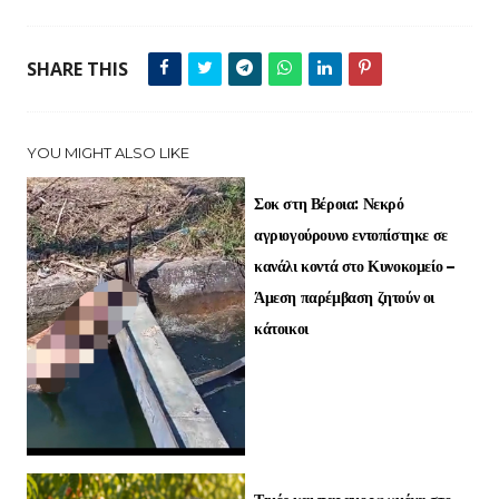
SHARE THIS
YOU MIGHT ALSO LIKE
Σοκ στη Βέροια: Νεκρό
αγριογούρουνο εντοπίστηκε σε
κανάλι κοντά στο Κυνοκομείο –
Άμεση παρέμβαση ζητούν οι
κάτοικοι