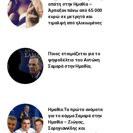
απάτη στην Ημαθία –
Άρπαξαν πάνω από 65.000
ευρώ σε μετρητά και
τιμαλφή από ηλικιωμένες
Ποιος ετοιμάζεται για το
ψηφοδέλτιο του Αντώνη
Σαμαρά στην Ημαθία;
Ημαθία:Τα πρώτα ονόματα
για το κόμμα Σαμαρά στην
Ημαθία – Ζιώγας,
Σαρηγιαννίδης και