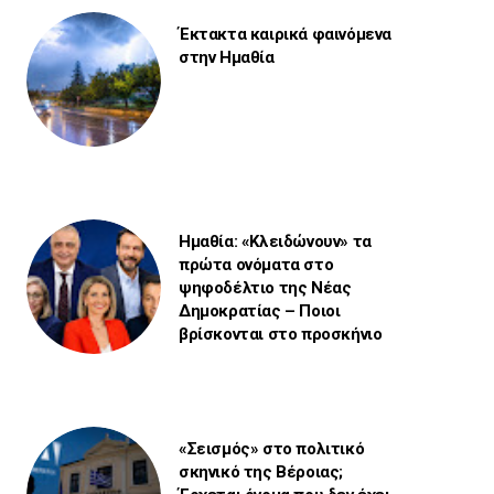
Έκτακτα καιρικά φαινόμενα
στην Ημαθία
Ημαθία: «Κλειδώνουν» τα
πρώτα ονόματα στο
ψηφοδέλτιο της Νέας
Δημοκρατίας – Ποιοι
βρίσκονται στο προσκήνιο
«Σεισμός» στο πολιτικό
σκηνικό της Βέροιας;