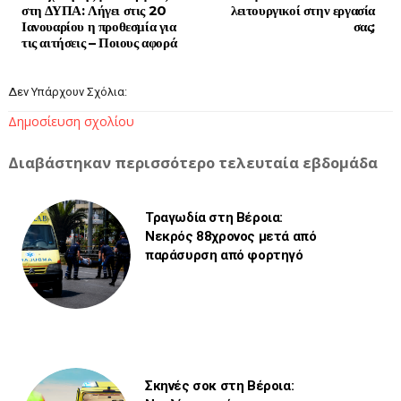
στη ΔΥΠΑ: Λήγει στις 20
λειτουργικοί στην εργασία
Ιανουαρίου η προθεσμία για
σας;
τις αιτήσεις – Ποιους αφορά
Δεν Υπάρχουν Σχόλια:
Δημοσίευση σχολίου
Διαβάστηκαν περισσότερο τελευταία εβδομάδα
Τραγωδία στη Βέροια:
Νεκρός 88χρονος μετά από
παράσυρση από φορτηγό
Σκηνές σοκ στη Βέροια: