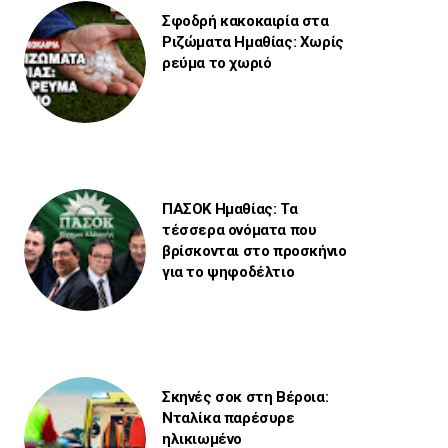
Σφοδρή κακοκαιρία στα
Ριζώματα Ημαθίας: Χωρίς
ρεύμα το χωριό
ΠΑΣΟΚ Ημαθίας: Τα
τέσσερα ονόματα που
βρίσκονται στο προσκήνιο
για το ψηφοδέλτιο
Σκηνές σοκ στη Βέροια:
Νταλίκα παρέσυρε
ηλικιωμένο