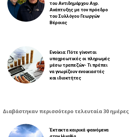
του Αντιδημάρχου Αγρ.
Ανάπτυξης με τον πρόεδρο
του Συλλόγου Γεωργών
Βέροιας
Ενοίκια: Πότε γίνονται
υποχρεωτικές οι πληρωμές
μέσω τραπεζών- Τι πρέπει
να γνωρίζουν ενοικιαστές
και ιδιοκτήτες
Διαβάστηκαν περισσότερο τελευταία 30 ημέρες
Έκτακτα καιρικά φαινόμενα
στην Ημαθία