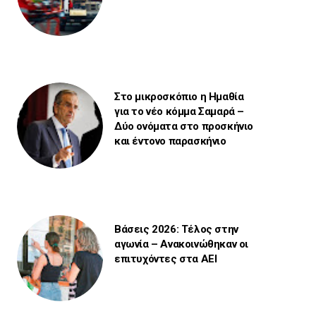
Στο μικροσκόπιο η Ημαθία
για το νέο κόμμα Σαμαρά –
Δύο ονόματα στο προσκήνιο
και έντονο παρασκήνιο
Βάσεις 2026: Τέλος στην
αγωνία – Ανακοινώθηκαν οι
επιτυχόντες στα ΑΕΙ