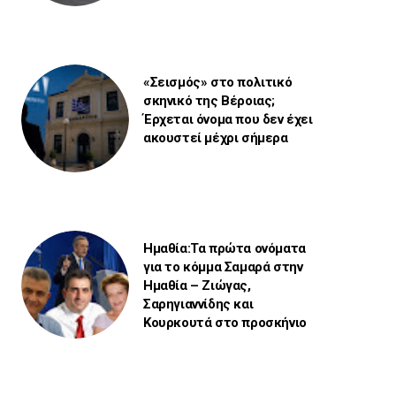
«Σεισμός» στο πολιτικό
σκηνικό της Βέροιας;
Έρχεται όνομα που δεν έχει
ακουστεί μέχρι σήμερα
Ημαθία:Τα πρώτα ονόματα
για το κόμμα Σαμαρά στην
Ημαθία – Ζιώγας,
Σαρηγιαννίδης και
Κουρκουτά στο προσκήνιο