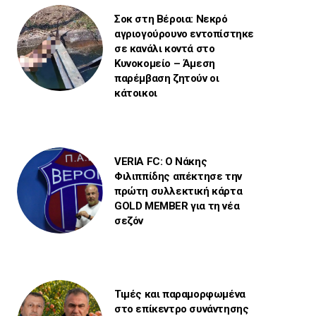
Σοκ στη Βέροια: Νεκρό
αγριογούρουνο εντοπίστηκε
σε κανάλι κοντά στο
Κυνοκομείο – Άμεση
παρέμβαση ζητούν οι
κάτοικοι
VERIA FC: Ο Νάκης
Φιλιππίδης απέκτησε την
πρώτη συλλεκτική κάρτα
GOLD MEMBER για τη νέα
σεζόν
Τιμές και παραμορφωμένα
στο επίκεντρο συνάντησης