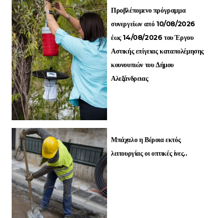
Προβλέπομενο πρόγραμμα
συνεργείων από 10/08/2026
έως 14/08/2026 του Έργου
Αστικής επίγειας καταπολέμησης
κουνουπιών του Δήμου
Αλεξάνδρειας
Μπάχαλο η Βέροια εκτός
λειτουργίας οι οπτικές ίνες..