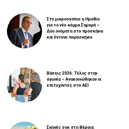
Στο μικροσκόπιο η Ημαθία
για το νέο κόμμα Σαμαρά –
Δύο ονόματα στο προσκήνιο
και έντονο παρασκήνιο
Βάσεις 2026: Τέλος στην
αγωνία – Ανακοινώθηκαν οι
επιτυχόντες στα ΑΕΙ
Σκηνές σοκ στη Βέροια: