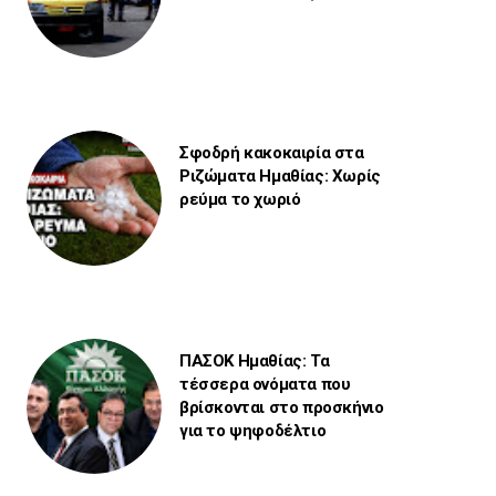
Σφοδρή κακοκαιρία στα
Ριζώματα Ημαθίας: Χωρίς
ρεύμα το χωριό
ΠΑΣΟΚ Ημαθίας: Τα
τέσσερα ονόματα που
βρίσκονται στο προσκήνιο
για το ψηφοδέλτιο