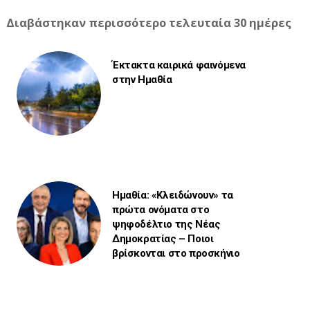
Διαβάστηκαν περισσότερο τελευταία 30 ημέρες
Έκτακτα καιρικά φαινόμενα
στην Ημαθία
Ημαθία: «Κλειδώνουν» τα
πρώτα ονόματα στο
ψηφοδέλτιο της Νέας
Δημοκρατίας – Ποιοι
βρίσκονται στο προσκήνιο