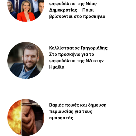
ψηφοδέλτιο της Νέας
Δημοκρατίας – Ποιοι
βρίσκονται στο προσκήνιο
Καλλίστρατος Γρηγοριάδης:
Στο προσκήνιο για το
ψηφοδέλτιο της ΝΔ στην
Ημαθία
Βαριές ποινές και δήμευση
περιουσίας για τους
εμπρηστές