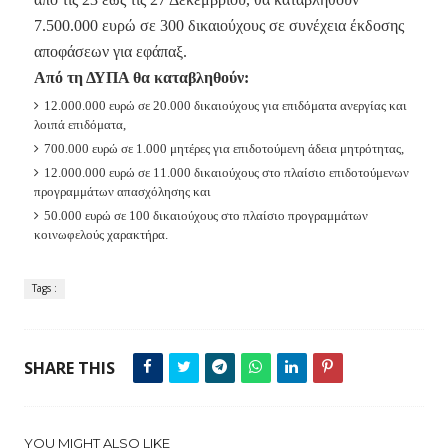
7.500.000 ευρώ σε 300 δικαιούχους σε συνέχεια έκδοσης
αποφάσεων για εφάπαξ.
Από τη ΔΥΠΑ θα καταβληθούν:
12.000.000 ευρώ σε 20.000 δικαιούχους για επιδόματα ανεργίας και
λοιπά επιδόματα,
700.000 ευρώ σε 1.000 μητέρες για επιδοτούμενη άδεια μητρότητας,
12.000.000 ευρώ σε 11.000 δικαιούχους στο πλαίσιο επιδοτούμενων
προγραμμάτων απασχόλησης και
50.000 ευρώ σε 100 δικαιούχους στο πλαίσιο προγραμμάτων
κοινωφελούς χαρακτήρα.
Tags :
SHARE THIS
YOU MIGHT ALSO LIKE