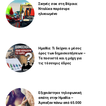
Σκηνές σοκ στη Βέροια:
Νταλίκα παρέσυρε
ηλικιωμένο
Ημαθία: Τι δείχνει ο μέσος
όρος των δημοσκοπήσεων –
Τα ποσοστά και η μάχη για
τις τέσσερις έδρες
Εξιχνιάστηκε τηλεφωνική
απάτη στην Ημαθία –
Άρπαξαν πάνω από 65.000