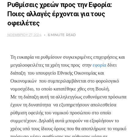
Ρυθμίσεις χρεών προς την Εφορία:
Ποιες αλλαγές έρχονται για τους
οφειλέτες
ΝΟΕΜΒΡΊΟΥ 27, 2024
6 MINUTE
READ
Τη ευκαιρία να ρυθμίσουν συγκεκριμένες επιχειρήσεις και
μεγαλοοφειλέτες τα χρέη τους προς στην
εφορία
δίνει
διάταξη του υπουργείο Εθνικής Οικονομίας και
Οικονομικών που συμπεριλαμβάνεται στο φορολογικό
νομοσχέδιο, το οποίο κατατέθηκε χθες στη Βουλή.
Με τη διάταξη αυτή τα αλληλεγγύως ευθυνόμενα πρόσωπα
έχουν τη δυνατότητα να εξυπηρετήσουν απολεσθείσα
ρύθμιση οφειλής του νομικού προσώπου στο οποίο
συμμετέχουν. Δηλαδή αυτά μπορούν να εξοφλήσουν το
χρέος υπό τους ίδιους όρους που θα αποπλήρωνε το νομικό
πρόσωπο μέσω αναβίωσης της ρύθμισης μέσα σε