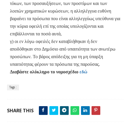
τόκων, των προσαυξήσεων, των προστίμων και των
λοιπών χρηματικών κυρώσεων, η αλληλέγγυα ευθύνη
βαραίνει τα πρόσωπα που είναι αλληλεγγύως υπεύθυνα για
την κύρια οφειλή επί της οποίας υπολογίζονται και
επιβάλλονται τα ποσά αυτά,
γ) οι εν λόγω οφειλές δεν καταβλήθηκαν ή δεν
αποδόθηκαν στο Δημόσιο από υπαιτιότητα των ανωτέρω
προσώπων. Το βάρος απόδειξης για τη μη ύπαρξη
υπαιτιότητας φέρουν τα πρόσωπα της παρούσας.
Διαβάστε ολόκληρο το νομοσχέδιο
εδώ
Tags :
SHARE THIS