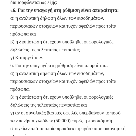
διαμορφώνεται ως εξής:
«6. Για την υπαγωγή στη ρύθμιση είναι απαραίτητα:
α) η αναλυτική δήλωση όλων των εισοδημάτων,
περιουσιακών στοιχείων και τυχόν οφειλών προς τρίτα
πρόσωπα και
β) η διαπίστωση ότι έχουν υποβληθεί οι φορολογικές
δηλώσεις της τελευταίας πενταετίας.
γ) Καταργείται.».
6. Για την υπαγωγή στη ρύθμιση είναι απαραίτητα:
α) η αναλυτική δήλωση όλων των εισοδημάτων,
περιουσιακών στοιχείων και τυχόν οφειλών προς τρίτα
πρόσωπα,
β) η διαπίστωση ότι έχουν υποβληθεί οι φορολογικές
δηλώσεις της τελευταίας πενταετίας και
γ) αν οι συνολικές βασικές οφειλές υπερβαίνουν το ποσό
των πενήντα χιλιάδων (50.000) ευρώ, η προσκόμιση
στοιχείων από τα οποία προκύπτει η πρόσκαιρη οικονομική