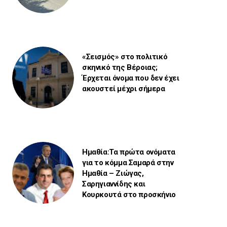
«Σεισμός» στο πολιτικό
σκηνικό της Βέροιας;
Έρχεται όνομα που δεν έχει
ακουστεί μέχρι σήμερα
Ημαθία:Τα πρώτα ονόματα
για το κόμμα Σαμαρά στην
Ημαθία – Ζιώγας,
Σαρηγιαννίδης και
Κουρκουτά στο προσκήνιο