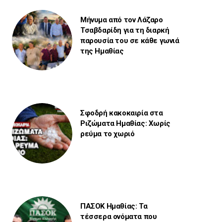
Μήνυμα από τον Λάζαρο
Τσαβδαρίδη για τη διαρκή
παρουσία του σε κάθε γωνιά
της Ημαθίας
Σφοδρή κακοκαιρία στα
Ριζώματα Ημαθίας: Χωρίς
ρεύμα το χωριό
ΠΑΣΟΚ Ημαθίας: Τα
τέσσερα ονόματα που