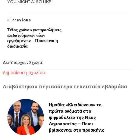
YOU MIGHT ALSO LIKE
Previous
Τέλος χρόνου για προσλήψεις
επιδοτούμενων νέων
εργαζόμενων – Ποια είναι η
διαδικασία
Δεν Υπάρχουν Σχόλια:
Δημοσίευση σχολίου
Διαβάστηκαν περισσότερο τελευταία εβδομάδα
Ημαθία: «Κλειδώνουν» τα
πρώτα ονόματα στο
ψηφοδέλτιο της Νέας
Δημοκρατίας – Ποιοι
βρίσκονται στο προσκήνιο