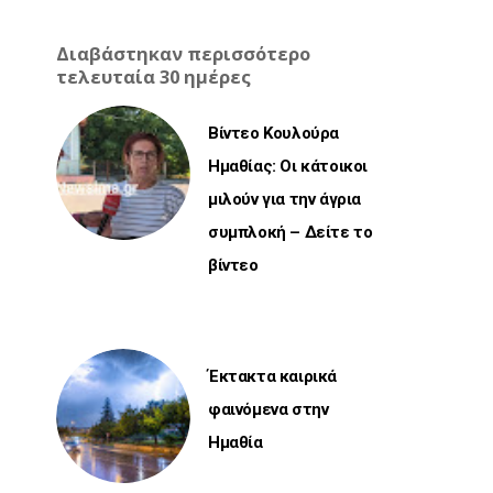
Διαβάστηκαν περισσότερο
τελευταία 30 ημέρες
Βίντεο Κουλούρα
Ημαθίας: Οι κάτοικοι
μιλούν για την άγρια
συμπλοκή – Δείτε το
βίντεο
Έκτακτα καιρικά
φαινόμενα στην
Ημαθία