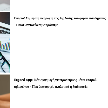
Εφορία: Σήμερα η πληρωμή της 1ης δόσης του φόρου εισοδήματος
– Ποιοι κινδυνεύουν με πρόστιμο
Ergani app: Νέα εφαρμογή για προσλήψεις μέσω κινητού
τηλεφώνου – Πώς λειτουργεί, αναλυτικά η διαδικασία