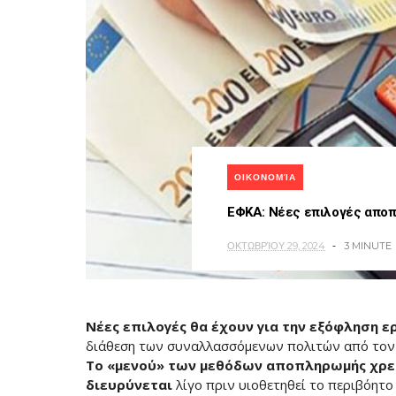
ΟΙΚΟΝΟΜΊΑ
ΕΦΚΑ: Νέες επιλογές απο
ΟΚΤΩΒΡΊΟΥ 29, 2024
3 MINUTE
Νέες επιλογές θα έχουν για την εξόφληση 
διάθεση των συναλλασσόμενων πολιτών από το
Το «μενού» των μεθόδων αποπληρωμής χρεώ
διευρύνεται
λίγο πριν υιοθετηθεί το περιβόητο