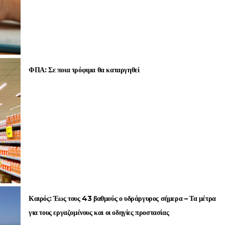
ΦΠΑ: Σε ποια τρόφιμα θα καταργηθεί
Καιρός: Έως τους 43 βαθμούς ο υδράργυρος σήμερα – Τα μέτρα
για τους εργαζομένους και οι οδηγίες προστασίας