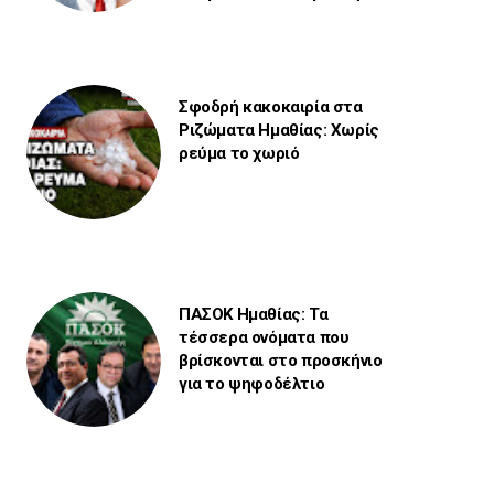
Σφοδρή κακοκαιρία στα
Ριζώματα Ημαθίας: Χωρίς
ρεύμα το χωριό
ΠΑΣΟΚ Ημαθίας: Τα
τέσσερα ονόματα που
βρίσκονται στο προσκήνιο
για το ψηφοδέλτιο