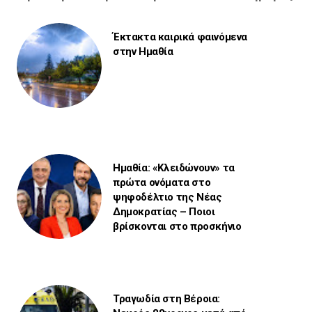
Έκτακτα καιρικά φαινόμενα
στην Ημαθία
Ημαθία: «Κλειδώνουν» τα
πρώτα ονόματα στο
ψηφοδέλτιο της Νέας
Δημοκρατίας – Ποιοι
βρίσκονται στο προσκήνιο
Τραγωδία στη Βέροια: