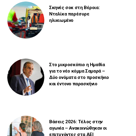
Σκηνές σοκ στη Βέροια:
Νταλίκα παρέσυρε
ηλικιωμένο
Στο μικροσκόπιο η Ημαθία
για το νέο κόμμα Σαμαρά –
Δύο ονόματα στο προσκήνιο
και έντονο παρασκήνιο
Βάσεις 2026: Τέλος στην
αγωνία – Ανακοινώθηκαν οι
επιτυχόντες στα ΑΕΙ