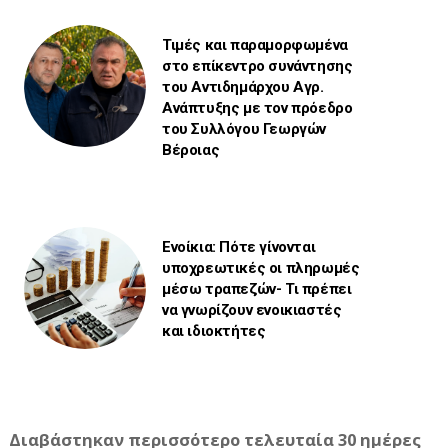
Τιμές και παραμορφωμένα
στο επίκεντρο συνάντησης
του Αντιδημάρχου Αγρ.
Ανάπτυξης με τον πρόεδρο
του Συλλόγου Γεωργών
Βέροιας
Ενοίκια: Πότε γίνονται
υποχρεωτικές οι πληρωμές
μέσω τραπεζών- Τι πρέπει
να γνωρίζουν ενοικιαστές
και ιδιοκτήτες
Διαβάστηκαν περισσότερο τελευταία 30 ημέρες