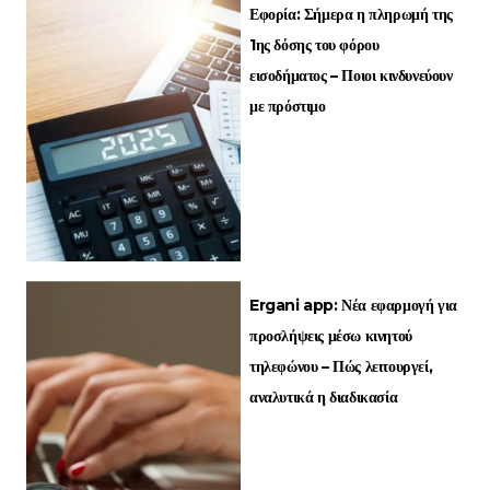
Εφορία: Σήμερα η πληρωμή της
1ης δόσης του φόρου
εισοδήματος – Ποιοι κινδυνεύουν
με πρόστιμο
Ergani app: Νέα εφαρμογή για
προσλήψεις μέσω κινητού
τηλεφώνου – Πώς λειτουργεί,
αναλυτικά η διαδικασία