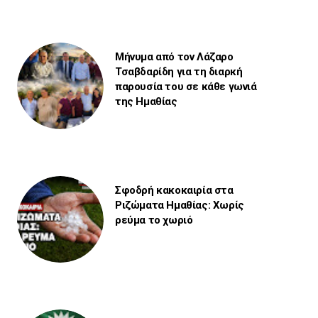
Μήνυμα από τον Λάζαρο
Τσαβδαρίδη για τη διαρκή
παρουσία του σε κάθε γωνιά
της Ημαθίας
Σφοδρή κακοκαιρία στα
Ριζώματα Ημαθίας: Χωρίς
ρεύμα το χωριό