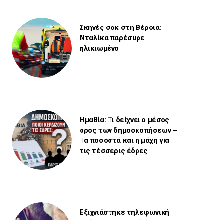
Σκηνές σοκ στη Βέροια:
Νταλίκα παρέσυρε
ηλικιωμένο
Ημαθία: Τι δείχνει ο μέσος
όρος των δημοσκοπήσεων –
Τα ποσοστά και η μάχη για
τις τέσσερις έδρες
Εξιχνιάστηκε τηλεφωνική