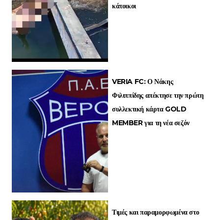
κάτοικοι
VERIA FC: Ο Νάκης
Φιλιππίδης απέκτησε την πρώτη
συλλεκτική κάρτα GOLD
MEMBER για τη νέα σεζόν
Τιμές και παραμορφωμένα στο