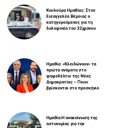
Κουλούρα Ημαθίας: Στον
Εισαγγελέα Βέροιας ο
κατηγορούμενος για τη
δολοφονία του 32χρονου
Ημαθία: «Κλειδώνουν» τα
πρώτα ονόματα στο
ψηφοδέλτιο της Νέας
Δημοκρατίας – Ποιοι
βρίσκονται στο προσκήνιο
Ημαθία:Η ανακοίνωση της
αστυνομίας για την