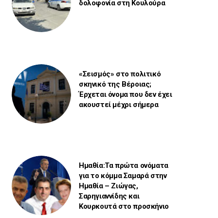
δολοφονία στη Κουλούρα
«Σεισμός» στο πολιτικό
σκηνικό της Βέροιας;
Έρχεται όνομα που δεν έχει
ακουστεί μέχρι σήμερα
Ημαθία:Τα πρώτα ονόματα
για το κόμμα Σαμαρά στην
Ημαθία – Ζιώγας,
Σαρηγιαννίδης και
Κουρκουτά στο προσκήνιο