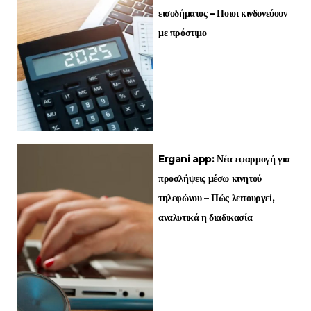
εισοδήματος – Ποιοι κινδυνεύουν
με πρόστιμο
Ergani app: Νέα εφαρμογή για
προσλήψεις μέσω κινητού
τηλεφώνου – Πώς λειτουργεί,
αναλυτικά η διαδικασία