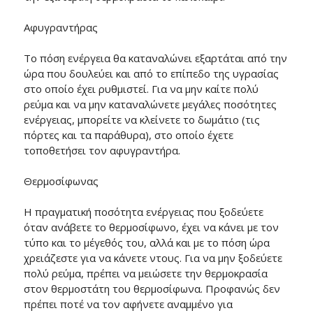
Αφυγραντήρας
Το πόση ενέργεια θα καταναλώνει εξαρτάται από την
ώρα που δουλεύει και από το επίπεδο της υγρασίας
στο οποίο έχει ρυθμιστεί. Για να μην καίτε πολύ
ρεύμα και να μην καταναλώνετε μεγάλες ποσότητες
ενέργειας, μπορείτε να κλείνετε το δωμάτιο (τις
πόρτες και τα παράθυρα), στο οποίο έχετε
τοποθετήσει τον αφυγραντήρα.
Θερμοσίφωνας
Η πραγματική ποσότητα ενέργειας που ξοδεύετε
όταν ανάβετε το θερμοσίφωνο, έχει να κάνει με τον
τύπο και το μέγεθός του, αλλά και με το πόση ώρα
χρειάζεστε για να κάνετε ντους. Για να μην ξοδεύετε
πολύ ρεύμα, πρέπει να μειώσετε την θερμοκρασία
στον θερμοστάτη του θερμοσίφωνα. Προφανώς δεν
πρέπει ποτέ να τον αφήνετε αναμμένο για