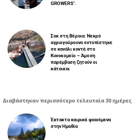
GROWERS".
Σοκ στη Βέροια: Νεκρό
αγριογούρουνο εντοπίστηκε
σε κανάλι κοντά στο
Κυνοκομείο – Άμεση
παρέμβαση ζητούν οι
κάτοικοι
Διαβάστηκαν περισσότερο τελευταία 30 ημέρες
Έκτακτα καιρικά φαινόμενα
στην Ημαθία