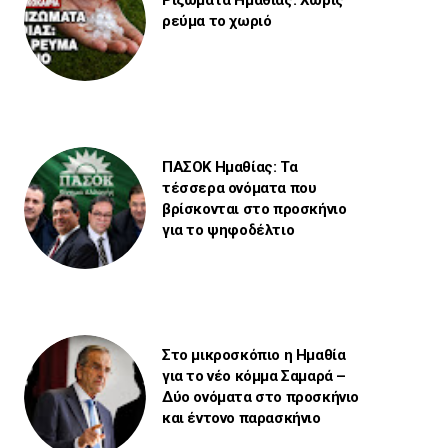
Ριζώματα Ημαθίας: Χωρίς
ρεύμα το χωριό
ΠΑΣΟΚ Ημαθίας: Τα
τέσσερα ονόματα που
βρίσκονται στο προσκήνιο
για το ψηφοδέλτιο
Στο μικροσκόπιο η Ημαθία
για το νέο κόμμα Σαμαρά –
Δύο ονόματα στο προσκήνιο
και έντονο παρασκήνιο