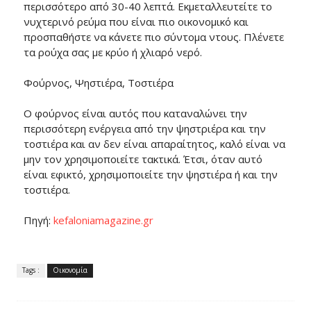
περισσότερο από 30-40 λεπτά. Εκμεταλλευτείτε το
νυχτερινό ρεύμα που είναι πιο οικονομικό και
προσπαθήστε να κάνετε πιο σύντομα ντους. Πλένετε
τα ρούχα σας με κρύο ή χλιαρό νερό.
Φούρνος, Ψηστιέρα, Τοστιέρα
Ο φούρνος είναι αυτός που καταναλώνει την
περισσότερη ενέργεια από την ψηστριέρα και την
τοστιέρα και αν δεν είναι απαραίτητος, καλό είναι να
μην τον χρησιμοποιείτε τακτικά. Έτσι, όταν αυτό
είναι εφικτό, χρησιμοποιείτε την ψηστιέρα ή και την
τοστιέρα.
Πηγή:
kefaloniamagazine.gr
Tags :
Οικονομία