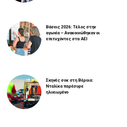
Βάσεις 2026: Τέλος στην
αγωνία – Ανακοινώθηκαν οι
επιτυχόντες στα ΑΕΙ
Σκηνές σοκ στη Βέροια:
Νταλίκα παρέσυρε
ηλικιωμένο