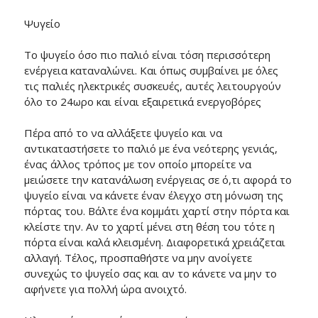
Ψυγείο
Το ψυγείο όσο πιο παλιό είναι τόση περισσότερη
ενέργεια καταναλώνει. Και όπως συμβαίνει με όλες
τις παλιές ηλεκτρικές συσκευές, αυτές λειτουργούν
όλο το 24ωρο και είναι εξαιρετικά ενεργοβόρες
Πέρα από το να αλλάξετε ψυγείο και να
αντικαταστήσετε το παλιό με ένα νεότερης γενιάς,
ένας άλλος τρόπος με τον οποίο μπορείτε να
μειώσετε την κατανάλωση ενέργειας σε ό,τι αφορά το
ψυγείο είναι να κάνετε έναν έλεγχο στη μόνωση της
πόρτας του. Βάλτε ένα κομμάτι χαρτί στην πόρτα και
κλείστε την. Αν το χαρτί μένει στη θέση του τότε η
πόρτα είναι καλά κλεισμένη. Διαφορετικά χρειάζεται
αλλαγή. Τέλος, προσπαθήστε να μην ανοίγετε
συνεχώς το ψυγείο σας και αν το κάνετε να μην το
αφήνετε για πολλή ώρα ανοιχτό.