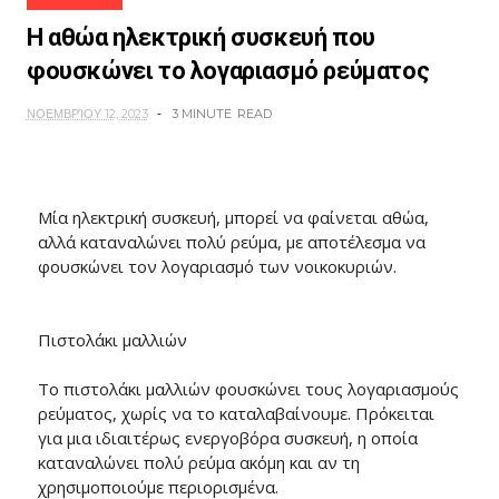
Η αθώα ηλεκτρική συσκευή που
φουσκώνει το λογαριασμό ρεύματος
ΝΟΕΜΒΡΊΟΥ 12, 2023
3 MINUTE
READ
Μία ηλεκτρική συσκευή, μπορεί να φαίνεται αθώα,
αλλά καταναλώνει πολύ ρεύμα, με αποτέλεσμα να
φουσκώνει τον λογαριασμό των νοικοκυριών.
Πιστολάκι μαλλιών
Το πιστολάκι μαλλιών φουσκώνει τους λογαριασμούς
ρεύματος, χωρίς να το καταλαβαίνουμε. Πρόκειται
για μια ιδιαιτέρως ενεργοβόρα συσκευή, η οποία
καταναλώνει πολύ ρεύμα ακόμη και αν τη
χρησιμοποιούμε περιορισμένα.