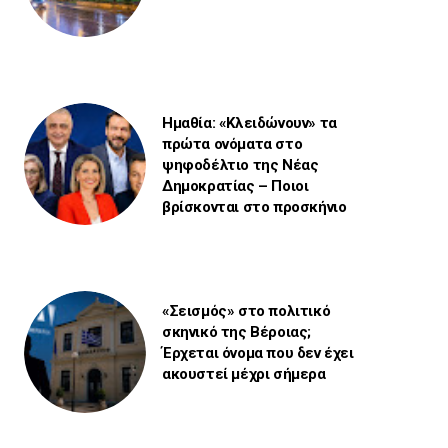
Ημαθία: «Κλειδώνουν» τα
πρώτα ονόματα στο
ψηφοδέλτιο της Νέας
Δημοκρατίας – Ποιοι
βρίσκονται στο προσκήνιο
«Σεισμός» στο πολιτικό
σκηνικό της Βέροιας;
Έρχεται όνομα που δεν έχει
ακουστεί μέχρι σήμερα