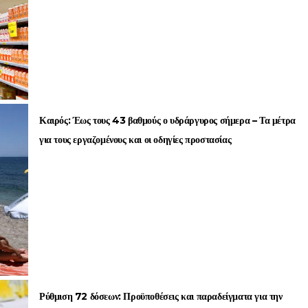
Καιρός: Έως τους 43 βαθμούς ο υδράργυρος σήμερα – Τα μέτρα
για τους εργαζομένους και οι οδηγίες προστασίας
Ρύθμιση 72 δόσεων: Προϋποθέσεις και παραδείγματα για την