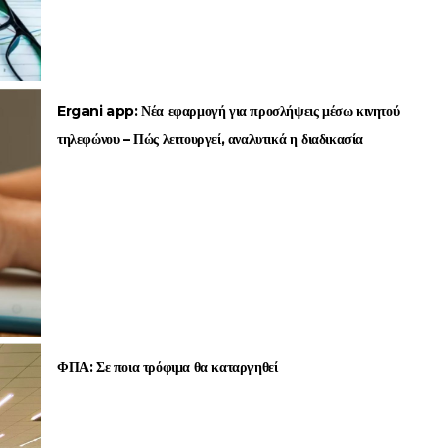
Ergani app: Νέα εφαρμογή για προσλήψεις μέσω κινητού
τηλεφώνου – Πώς λειτουργεί, αναλυτικά η διαδικασία
ΦΠΑ: Σε ποια τρόφιμα θα καταργηθεί