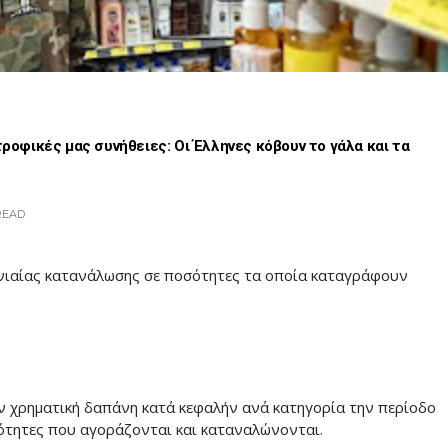
τροφικές μας συνήθειες: Οι Έλληνες κόβουν το γάλα και τα
READ
μηνιαίας κατανάλωσης σε ποσότητες τα οποία καταγράφουν
ν χρηματική δαπάνη κατά κεφαλήν ανά κατηγορία την περίοδο
σότητες που αγοράζονται και καταναλώνονται.