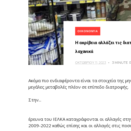
ΟΙΚΟΝΟΜΊΑ
Η ακρίβεια αλλάζει τις δια
λαχανικά
ΟΚΤΩΒΡΊΟΥ 11, 2023
3 MINUTE
Ακόμα πιο ενδιαφέροντα είναι τα στοιχεία της 
μεγάλες μεταβολές πλέον σε επίπεδο διατροφής.
Στην...
έρευνα του ΙΕΛΚΑ καταγράφονται οι αλλαγές στη
2009-2022 καθώς επίσης και οι αλλαγές στις πο