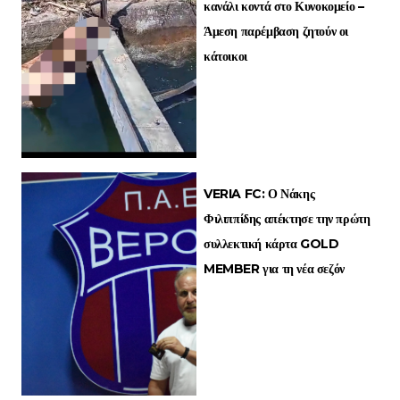
κανάλι κοντά στο Κυνοκομείο –
Άμεση παρέμβαση ζητούν οι
κάτοικοι
VERIA FC: Ο Νάκης
Φιλιππίδης απέκτησε την πρώτη
συλλεκτική κάρτα GOLD
MEMBER για τη νέα σεζόν