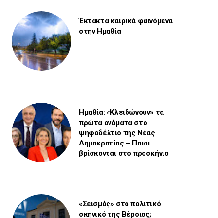
Έκτακτα καιρικά φαινόμενα
στην Ημαθία
Ημαθία: «Κλειδώνουν» τα
πρώτα ονόματα στο
ψηφοδέλτιο της Νέας
Δημοκρατίας – Ποιοι
βρίσκονται στο προσκήνιο
«Σεισμός» στο πολιτικό
σκηνικό της Βέροιας;