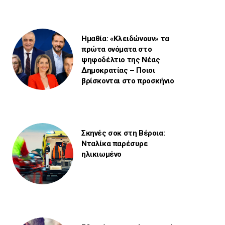
Ημαθία: «Κλειδώνουν» τα
πρώτα ονόματα στο
ψηφοδέλτιο της Νέας
Δημοκρατίας – Ποιοι
βρίσκονται στο προσκήνιο
Σκηνές σοκ στη Βέροια:
Νταλίκα παρέσυρε
ηλικιωμένο