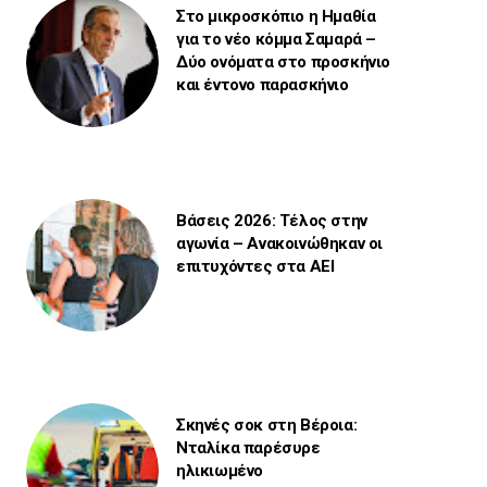
Στο μικροσκόπιο η Ημαθία
για το νέο κόμμα Σαμαρά –
Δύο ονόματα στο προσκήνιο
και έντονο παρασκήνιο
Βάσεις 2026: Τέλος στην
αγωνία – Ανακοινώθηκαν οι
επιτυχόντες στα ΑΕΙ
Σκηνές σοκ στη Βέροια:
Νταλίκα παρέσυρε
ηλικιωμένο