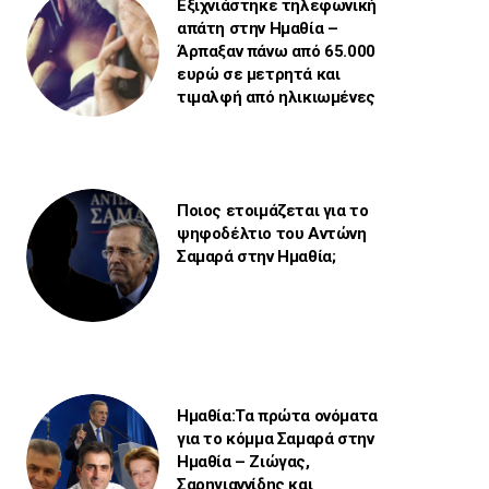
Εξιχνιάστηκε τηλεφωνική
απάτη στην Ημαθία –
Άρπαξαν πάνω από 65.000
ευρώ σε μετρητά και
τιμαλφή από ηλικιωμένες
Ποιος ετοιμάζεται για το
ψηφοδέλτιο του Αντώνη
Σαμαρά στην Ημαθία;
Ημαθία:Τα πρώτα ονόματα
για το κόμμα Σαμαρά στην
Ημαθία – Ζιώγας,
Σαρηγιαννίδης και