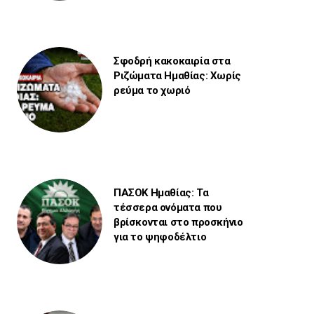
Σφοδρή κακοκαιρία στα
Ριζώματα Ημαθίας: Χωρίς
ρεύμα το χωριό
ΠΑΣΟΚ Ημαθίας: Τα
τέσσερα ονόματα που
βρίσκονται στο προσκήνιο
για το ψηφοδέλτιο