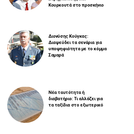
Κουρκουτά στο προσκήνιο
Διονύσης Κούγκας:
Διαψεύδει τα σενάρια για
υποψηφιότητα με το κόμμα
Σαμαρά
Νέα ταυτότητα ή
διαβατήριο: Τι αλλάζει για
τα ταξίδια στο εξωτερικό