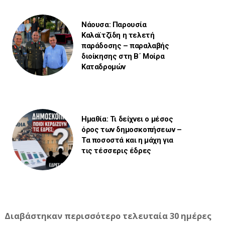
Νάουσα: Παρουσία
Καλαϊτζίδη η τελετή
παράδοσης – παραλαβής
διοίκησης στη Β΄ Μοίρα
Καταδρομών
Ημαθία: Τι δείχνει ο μέσος
όρος των δημοσκοπήσεων –
Τα ποσοστά και η μάχη για
τις τέσσερις έδρες
Διαβάστηκαν περισσότερο τελευταία 30 ημέρες