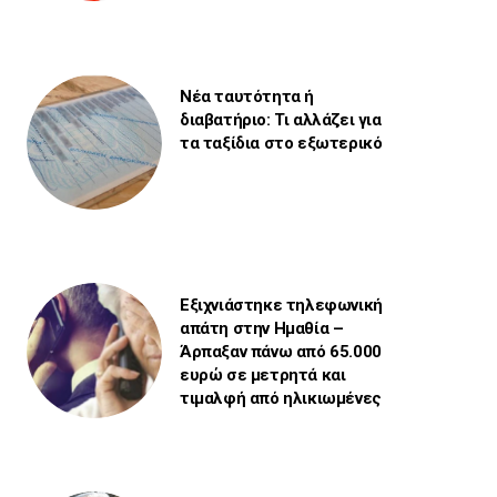
Νέα ταυτότητα ή
διαβατήριο: Τι αλλάζει για
τα ταξίδια στο εξωτερικό
Εξιχνιάστηκε τηλεφωνική
απάτη στην Ημαθία –
Άρπαξαν πάνω από 65.000
ευρώ σε μετρητά και
τιμαλφή από ηλικιωμένες