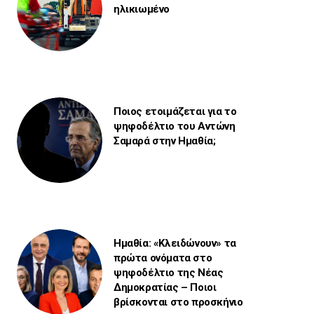
ηλικιωμένο
Ποιος ετοιμάζεται για το
ψηφοδέλτιο του Αντώνη
Σαμαρά στην Ημαθία;
Ημαθία: «Κλειδώνουν» τα
πρώτα ονόματα στο
ψηφοδέλτιο της Νέας
Δημοκρατίας – Ποιοι
βρίσκονται στο προσκήνιο