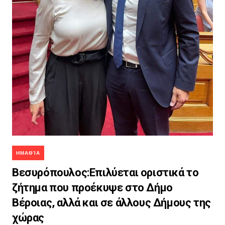
ΗΜΑΘΊΑ
Βεσυρόπουλος:Επιλύεται οριστικά το
ζήτημα που προέκυψε στο Δήμο
Βέροιας, αλλά και σε άλλους Δήμους της
χώρας