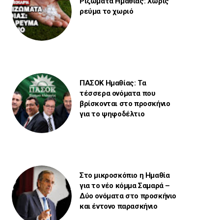
Ριζώματα Ημαθίας: Χωρίς
ρεύμα το χωριό
ΠΑΣΟΚ Ημαθίας: Τα
τέσσερα ονόματα που
βρίσκονται στο προσκήνιο
για το ψηφοδέλτιο
Στο μικροσκόπιο η Ημαθία
για το νέο κόμμα Σαμαρά –
Δύο ονόματα στο προσκήνιο
και έντονο παρασκήνιο