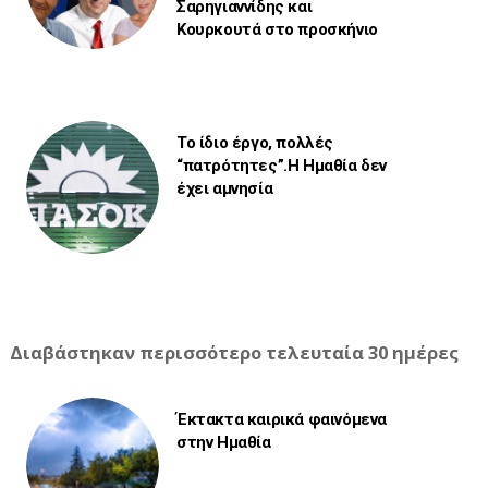
Σαρηγιαννίδης και
Κουρκουτά στο προσκήνιο
Το ίδιο έργο, πολλές
“πατρότητες”.Η Ημαθία δεν
έχει αμνησία
Διαβάστηκαν περισσότερο τελευταία 30 ημέρες
Έκτακτα καιρικά φαινόμενα
στην Ημαθία