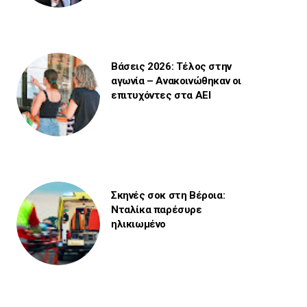
Βάσεις 2026: Τέλος στην
αγωνία – Ανακοινώθηκαν οι
επιτυχόντες στα ΑΕΙ
Σκηνές σοκ στη Βέροια:
Νταλίκα παρέσυρε
ηλικιωμένο