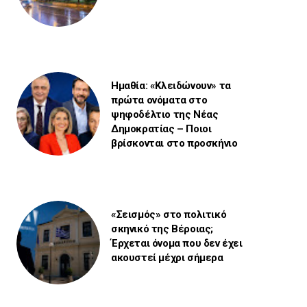
Ημαθία: «Κλειδώνουν» τα
πρώτα ονόματα στο
ψηφοδέλτιο της Νέας
Δημοκρατίας – Ποιοι
βρίσκονται στο προσκήνιο
«Σεισμός» στο πολιτικό
σκηνικό της Βέροιας;
Έρχεται όνομα που δεν έχει
ακουστεί μέχρι σήμερα