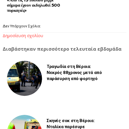
σήμερα έχουν εκδηλωθεί 500
πυρκαγιές»
Δεν Υπάρχουν Σχόλια:
Δημοσίευση σχολίου
Διαβάστηκαν περισσότερο τελευταία εβδομάδα
Τραγωδία στη Βέροια:
Νεκρός 88χρονος μετά από
παράσυρση από φορτηγό
Σκηνές σοκ στη Βέροια:
Νταλίκα παρέσυρε