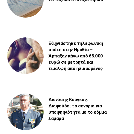
Εξιχνιάστηκε τηλεφωνική
απάτη στην Ημαθία –
Άρπαξαν πάνω από 65.000
ευρώ σε μετρητά και
τιμαλφή από ηλικιωμένες
Διονύσης Κούγκας:
Διαψεύδει τα σενάρια για
υποψηφιότητα με το κόμμα
Σαμαρά