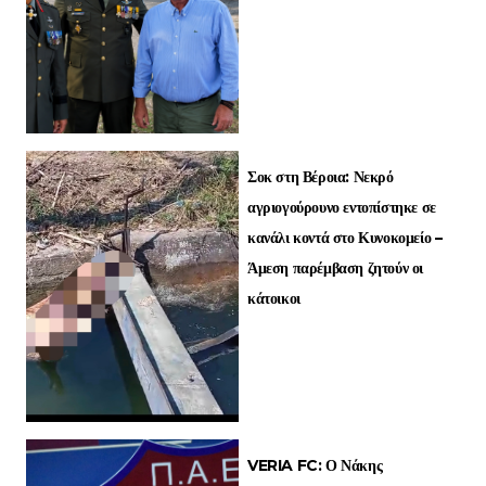
Σοκ στη Βέροια: Νεκρό
αγριογούρουνο εντοπίστηκε σε
κανάλι κοντά στο Κυνοκομείο –
Άμεση παρέμβαση ζητούν οι
κάτοικοι
VERIA FC: Ο Νάκης