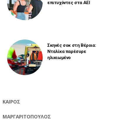
επιτυχόντες στα ΑΕΙ
Σκηνές σοκ στη Βέροια:
Νταλίκα παρέσυρε
ηλικιωμένο
ΚΑΙΡΟΣ
ΜΑΡΓΑΡΙΤΟΠΟΥΛΟΣ