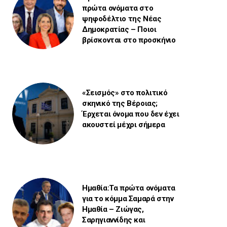
πρώτα ονόματα στο
ψηφοδέλτιο της Νέας
Δημοκρατίας – Ποιοι
βρίσκονται στο προσκήνιο
«Σεισμός» στο πολιτικό
σκηνικό της Βέροιας;
Έρχεται όνομα που δεν έχει
ακουστεί μέχρι σήμερα
Ημαθία:Τα πρώτα ονόματα
για το κόμμα Σαμαρά στην
Ημαθία – Ζιώγας,
Σαρηγιαννίδης και