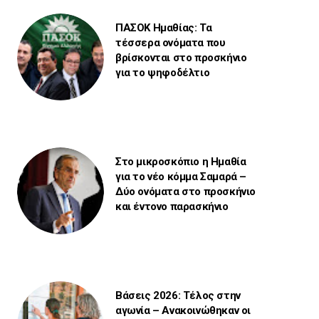
ΠΑΣΟΚ Ημαθίας: Τα
τέσσερα ονόματα που
βρίσκονται στο προσκήνιο
για το ψηφοδέλτιο
Στο μικροσκόπιο η Ημαθία
για το νέο κόμμα Σαμαρά –
Δύο ονόματα στο προσκήνιο
και έντονο παρασκήνιο
Βάσεις 2026: Τέλος στην
αγωνία – Ανακοινώθηκαν οι