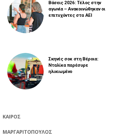
Βάσεις 2026: Τέλος στην
αγωνία – Ανακοινώθηκαν οι
επιτυχόντες στα ΑΕΙ
Σκηνές σοκ στη Βέροια:
Νταλίκα παρέσυρε
ηλικιωμένο
ΚΑΙΡΟΣ
ΜΑΡΓΑΡΙΤΟΠΟΥΛΟΣ