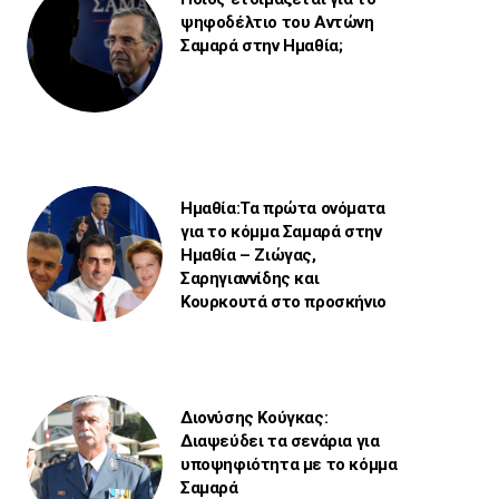
ψηφοδέλτιο του Αντώνη
Σαμαρά στην Ημαθία;
Ημαθία:Τα πρώτα ονόματα
για το κόμμα Σαμαρά στην
Ημαθία – Ζιώγας,
Σαρηγιαννίδης και
Κουρκουτά στο προσκήνιο
Διονύσης Κούγκας:
Διαψεύδει τα σενάρια για
υποψηφιότητα με το κόμμα
Σαμαρά