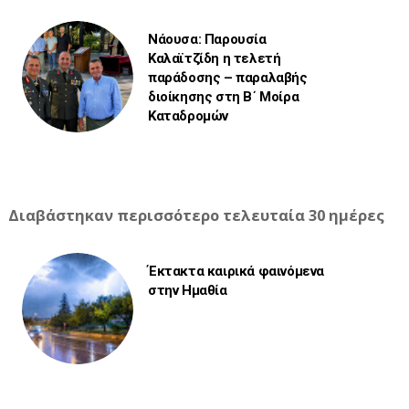
Νάουσα: Παρουσία
Καλαϊτζίδη η τελετή
παράδοσης – παραλαβής
διοίκησης στη Β΄ Μοίρα
Καταδρομών
Διαβάστηκαν περισσότερο τελευταία 30 ημέρες
Έκτακτα καιρικά φαινόμενα
στην Ημαθία