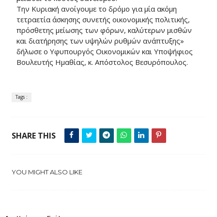
Την Κυριακή ανοίγουμε το δρόμο για μία ακόμη
τετραετία άσκησης συνετής οικονομικής πολιτικής,
πρόσθετης μείωσης των φόρων, καλύτερων μισθών
και διατήρησης των υψηλών ρυθμών ανάπτυξης»
δήλωσε ο Υφυπουργός Οικονομικών και Υποψήφιος
Βουλευτής Ημαθίας, κ. Απόστολος Βεσυρόπουλος.
Tags :
SHARE THIS
YOU MIGHT ALSO LIKE