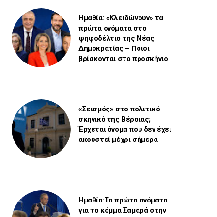
Ημαθία: «Κλειδώνουν» τα
πρώτα ονόματα στο
ψηφοδέλτιο της Νέας
Δημοκρατίας – Ποιοι
βρίσκονται στο προσκήνιο
«Σεισμός» στο πολιτικό
σκηνικό της Βέροιας;
Έρχεται όνομα που δεν έχει
ακουστεί μέχρι σήμερα
Ημαθία:Τα πρώτα ονόματα
για το κόμμα Σαμαρά στην