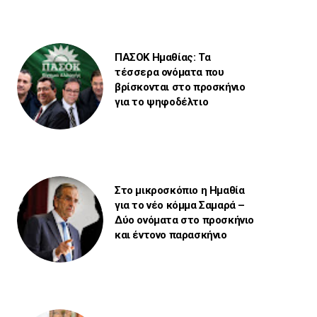
ΠΑΣΟΚ Ημαθίας: Τα
τέσσερα ονόματα που
βρίσκονται στο προσκήνιο
για το ψηφοδέλτιο
Στο μικροσκόπιο η Ημαθία
για το νέο κόμμα Σαμαρά –
Δύο ονόματα στο προσκήνιο
και έντονο παρασκήνιο