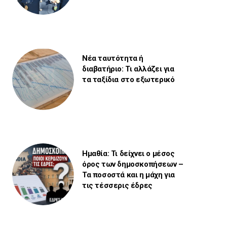
Νέα ταυτότητα ή
διαβατήριο: Τι αλλάζει για
τα ταξίδια στο εξωτερικό
Ημαθία: Τι δείχνει ο μέσος
όρος των δημοσκοπήσεων –
Τα ποσοστά και η μάχη για
τις τέσσερις έδρες