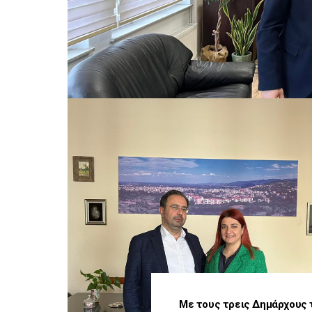
Με τους τρεις Δημάρχους 