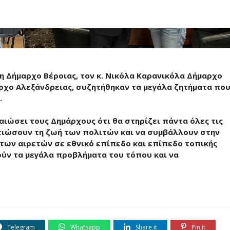
δη Δήμαρχο Βέροιας, τον κ. Νικόλα Καρανικόλα Δήμαρχο
αρχο Αλεξάνδρειας, συζητήθηκαν τα μεγάλα ζητήματα πο
.
αιώσει τους Δημάρχους ότι θα στηρίζει πάντα όλες τις
ιώσουν τη ζωή των πολιτών και να συμβάλλουν στην
 των αιρετών σε εθνικό επίπεδο και επίπεδο τοπικής
ούν τα μεγάλα προβλήματα του τόπου και να
Telegram
Whatsapp
Share it
Pin it