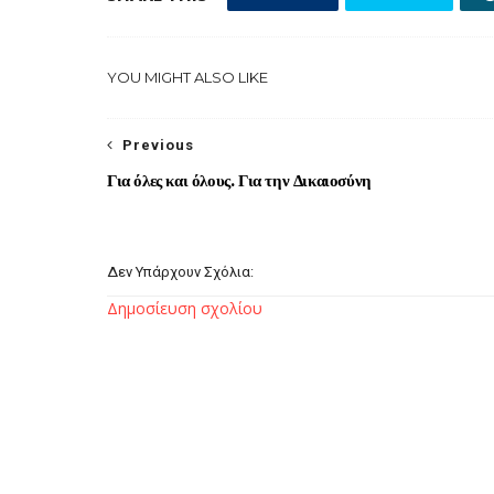
YOU MIGHT ALSO LIKE
Previous
Για όλες και όλους. Για την Δικαιοσύνη
Δεν Υπάρχουν Σχόλια:
Δημοσίευση σχολίου