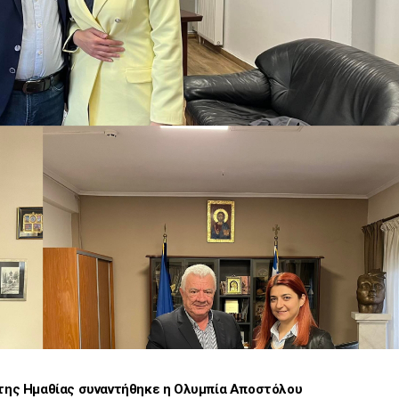
της Ημαθίας συναντήθηκε η Ολυμπία Αποστόλου