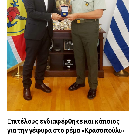
Επιτέλους ενδιαφέρθηκε και κάποιος
για την γέφυρα στο ρέμα «Κρασοπούλι»