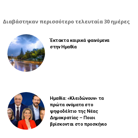
Διαβάστηκαν περισσότερο τελευταία 30 ημέρες
Έκτακτα καιρικά φαινόμενα
στην Ημαθία
Ημαθία: «Κλειδώνουν» τα
πρώτα ονόματα στο
ψηφοδέλτιο της Νέας
Δημοκρατίας – Ποιοι
βρίσκονται στο προσκήνιο