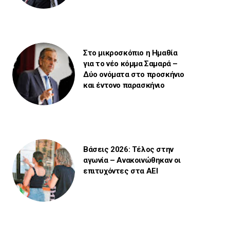
Στο μικροσκόπιο η Ημαθία
για το νέο κόμμα Σαμαρά –
Δύο ονόματα στο προσκήνιο
και έντονο παρασκήνιο
Βάσεις 2026: Τέλος στην
αγωνία – Ανακοινώθηκαν οι
επιτυχόντες στα ΑΕΙ