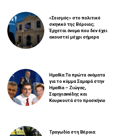
«Σεισμός» στο πολιτικό
σκηνικό της Βέροιας;
Έρχεται όνομα που δεν έχει
ακουστεί μέχρι σήμερα
Ημαθία:Τα πρώτα ονόματα
για το κόμμα Σαμαρά στην
Ημαθία – Ζιώγας,
Σαρηγιαννίδης και
Κουρκουτά στο προσκήνιο
Τραγωδία στη Βέροια: