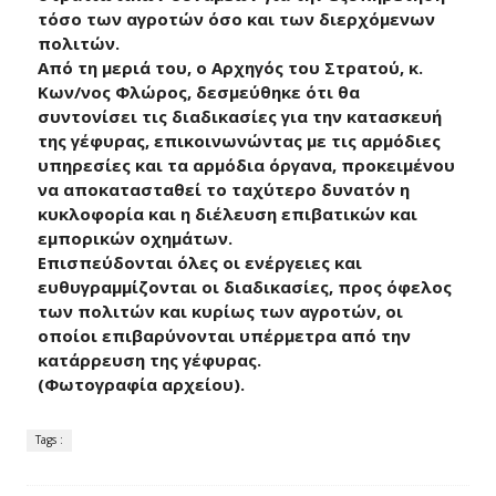
τόσο των αγροτών όσο και των διερχόμενων
πολιτών.
Από τη μεριά του, ο Αρχηγός του Στρατού, κ.
Κων/νος Φλώρος, δεσμεύθηκε ότι θα
συντονίσει τις διαδικασίες για την κατασκευή
της γέφυρας, επικοινωνώντας με τις αρμόδιες
υπηρεσίες και τα αρμόδια όργανα, προκειμένου
να αποκατασταθεί το ταχύτερο δυνατόν η
κυκλοφορία και η διέλευση επιβατικών και
εμπορικών οχημάτων.
Επισπεύδονται όλες οι ενέργειες και
ευθυγραμμίζονται οι διαδικασίες, προς όφελος
των πολιτών και κυρίως των αγροτών, οι
οποίοι επιβαρύνονται υπέρμετρα από την
κατάρρευση της γέφυρας.
(Φωτογραφία αρχείου).
Tags :