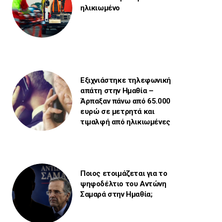
ηλικιωμένο
Εξιχνιάστηκε τηλεφωνική
απάτη στην Ημαθία –
Άρπαξαν πάνω από 65.000
ευρώ σε μετρητά και
τιμαλφή από ηλικιωμένες
Ποιος ετοιμάζεται για το
ψηφοδέλτιο του Αντώνη
Σαμαρά στην Ημαθία;