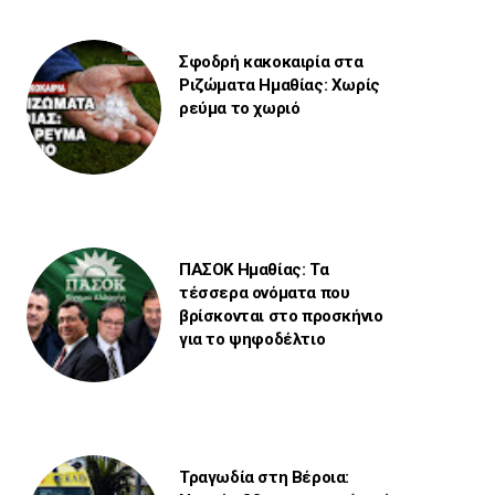
Σφοδρή κακοκαιρία στα
Ριζώματα Ημαθίας: Χωρίς
ρεύμα το χωριό
ΠΑΣΟΚ Ημαθίας: Τα
τέσσερα ονόματα που
βρίσκονται στο προσκήνιο
για το ψηφοδέλτιο
Τραγωδία στη Βέροια: