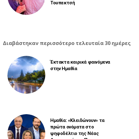
Τουπεκτσή
Διαβάστηκαν περισσότερο τελευταία 30 ημέρες
Έκτακτα καιρικά φαινόμενα
στην Ημαθία
Ημαθία: «Κλειδώνουν» τα
πρώτα ονόματα στο
ψηφοδέλτιο της Νέας