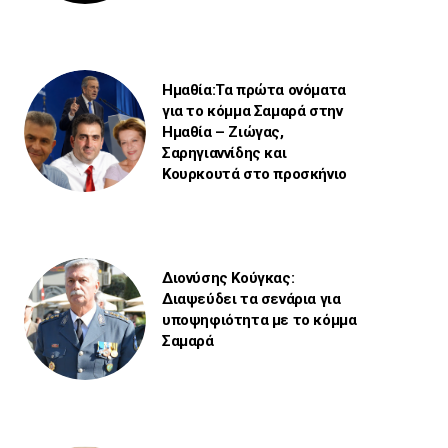
Ημαθία:Τα πρώτα ονόματα
για το κόμμα Σαμαρά στην
Ημαθία – Ζιώγας,
Σαρηγιαννίδης και
Κουρκουτά στο προσκήνιο
Διονύσης Κούγκας:
Διαψεύδει τα σενάρια για
υποψηφιότητα με το κόμμα
Σαμαρά