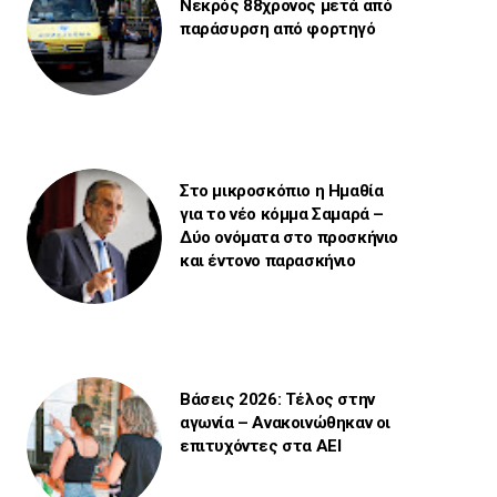
Νεκρός 88χρονος μετά από
παράσυρση από φορτηγό
Στο μικροσκόπιο η Ημαθία
για το νέο κόμμα Σαμαρά –
Δύο ονόματα στο προσκήνιο
και έντονο παρασκήνιο
Βάσεις 2026: Τέλος στην
αγωνία – Ανακοινώθηκαν οι
επιτυχόντες στα ΑΕΙ