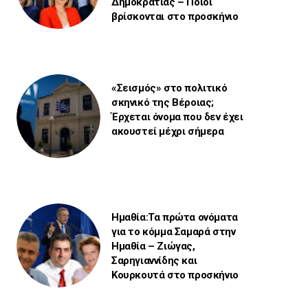
Δημοκρατίας – Ποιοι
βρίσκονται στο προσκήνιο
«Σεισμός» στο πολιτικό
σκηνικό της Βέροιας;
Έρχεται όνομα που δεν έχει
ακουστεί μέχρι σήμερα
Ημαθία:Τα πρώτα ονόματα
για το κόμμα Σαμαρά στην
Ημαθία – Ζιώγας,
Σαρηγιαννίδης και
Κουρκουτά στο προσκήνιο