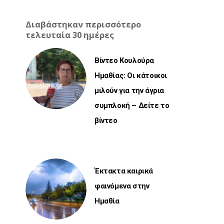
Διαβάστηκαν περισσότερο
τελευταία 30 ημέρες
Βίντεο Κουλούρα
Ημαθίας: Οι κάτοικοι
μιλούν για την άγρια
συμπλοκή – Δείτε το
βίντεο
Έκτακτα καιρικά
φαινόμενα στην
Ημαθία