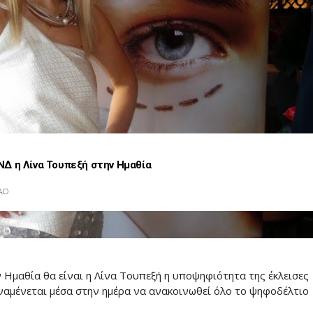
Δ η Λίνα Τουπεξή στην Ημαθία
AD
Ημαθία θα είναι η Λίνα Τουπεξή η υποψηφιότητα της έκλεισες
ναμένεται μέσα στην ημέρα να ανακοινωθεί όλο το ψηφοδέλτιο