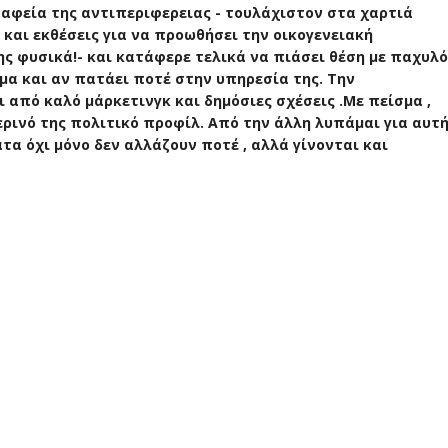
αφεία της αντιπεριφερειας - τουλάχιστον στα χαρτιά
 και εκθέσεις για να προωθήσει την οικογενειακή
ης φυσικά!- και κατάφερε τελικά να πιάσει θέση με παχυλό
μα και αν πατάει ποτέ στην υπηρεσία της. Την
ι από καλό μάρκετινγκ και δημόσιες σχέσεις .Με πείσμα ,
ερινό της πολιτικό προφίλ. Από την άλλη λυπάμαι για αυτ
τα όχι μόνο δεν αλλάζουν ποτέ , αλλά γίνονται και