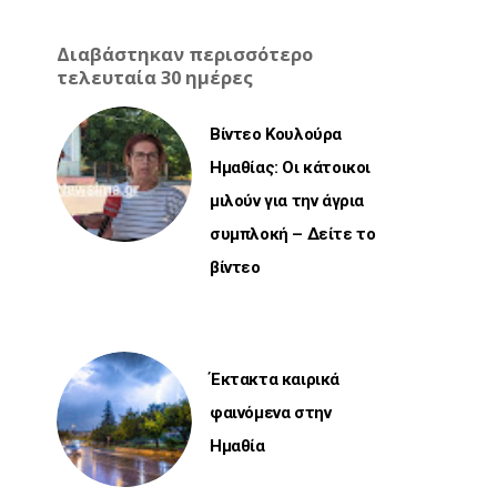
Διαβάστηκαν περισσότερο
τελευταία 30 ημέρες
Βίντεο Κουλούρα
Ημαθίας: Οι κάτοικοι
μιλούν για την άγρια
συμπλοκή – Δείτε το
βίντεο
Έκτακτα καιρικά
φαινόμενα στην
Ημαθία