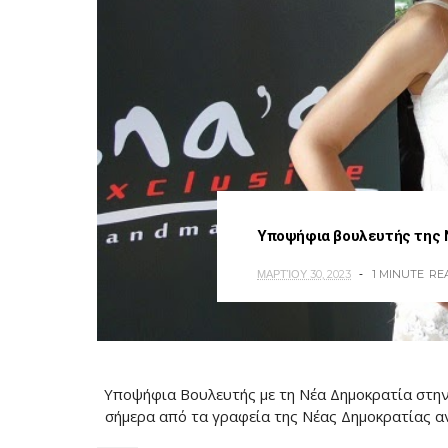
Υποψήφια βουλευτής της Ν
ΜΑΡΤΊΟΥ 30, 2023
1 MINUTE
RE
Υποψήφια Βουλευτής με τη Νέα Δημοκρατία στην 
σήμερα από τα γραφεία της Νέας Δημοκρατίας α