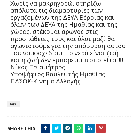
Χωρίς να μακρηγορώ, στηρίζω
απόλυτα τις διαμαρτυρίες των
εργαζομένων της ΔΕΥΑ Βέροιας και
όλων των ΔΕΥΑ της Ημαθίας και της
χώρας, στέκομαι αρωγός στις
προσπάθειές τους και όλοι μαζί θα
αγωνιστούμε για την απόσυρση αυτού
του νομοσχεδίου. Το νερό είναι ζωή
και η ζωή δεν εμπορευματοποιείται!!!
Νίκος Τσιαμήτρος
Υποψήφιος Βουλευτής Ημαθίας
ΠΑΣΟΚ-Κίνημα Αλλαγής
Tags :
SHARE THIS