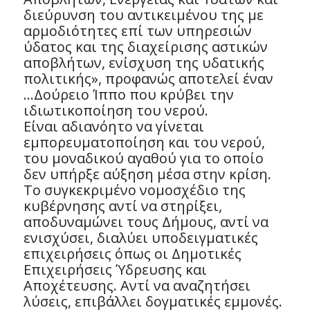
διεύρυνση του αντικειμένου της με
αρμοδιότητες επί των υπηρεσιών
ύδατος και της διαχείρισης αστικών
αποβλήτων, ενίσχυση της υδατικής
πολιτικής», προφανώς αποτελεί έναν
…Δούρειο Ίππο που κρύβει την
ιδιωτικοποίηση του νερού.
Είναι αδιανόητο να γίνεται
εμπορευματοποίηση και του νερού,
του μοναδικού αγαθού για το οποίο
δεν υπήρξε αύξηση μέσα στην κρίση.
Το συγκεκριμένο νομοσχέδιο της
κυβέρνησης αντί να στηρίξει,
αποδυναμώνει τους Δήμους, αντί να
ενισχύσει, διαλύει υποδειγματικές
επιχειρήσεις όπως οι Δημοτικές
Επιχειρήσεις Ύδρευσης και
Αποχέτευσης. Αντί να αναζητήσει
λύσεις, επιβάλλει δογματικές εμμονές.