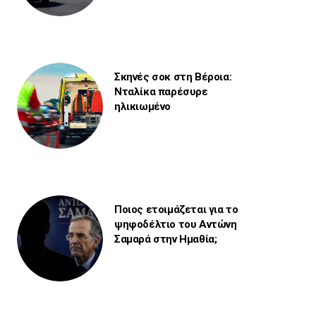
Σκηνές σοκ στη Βέροια:
Νταλίκα παρέσυρε
ηλικιωμένο
Ποιος ετοιμάζεται για το
ψηφοδέλτιο του Αντώνη
Σαμαρά στην Ημαθία;