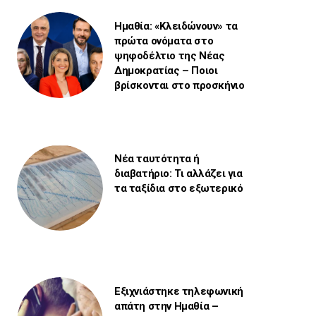
Ημαθία: «Κλειδώνουν» τα
πρώτα ονόματα στο
ψηφοδέλτιο της Νέας
Δημοκρατίας – Ποιοι
βρίσκονται στο προσκήνιο
Νέα ταυτότητα ή
διαβατήριο: Τι αλλάζει για
τα ταξίδια στο εξωτερικό
Εξιχνιάστηκε τηλεφωνική
απάτη στην Ημαθία –