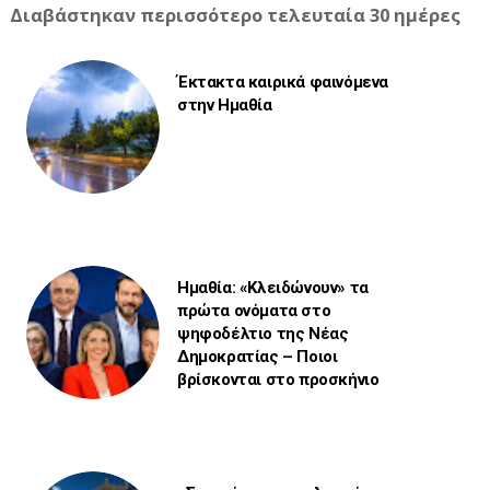
Διαβάστηκαν περισσότερο τελευταία 30 ημέρες
Έκτακτα καιρικά φαινόμενα
στην Ημαθία
Ημαθία: «Κλειδώνουν» τα
πρώτα ονόματα στο
ψηφοδέλτιο της Νέας
Δημοκρατίας – Ποιοι
βρίσκονται στο προσκήνιο