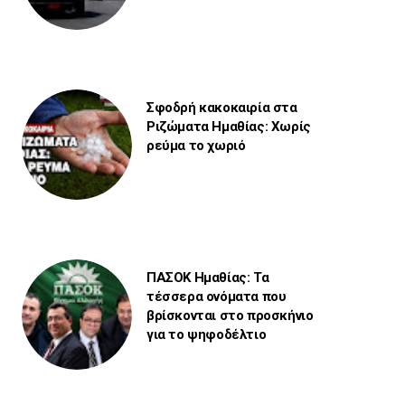
Σφοδρή κακοκαιρία στα
Ριζώματα Ημαθίας: Χωρίς
ρεύμα το χωριό
ΠΑΣΟΚ Ημαθίας: Τα
τέσσερα ονόματα που
βρίσκονται στο προσκήνιο
για το ψηφοδέλτιο