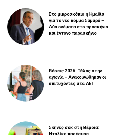
Στο μικροσκόπιο η Ημαθία
για το νέο κόμμα Σαμαρά –
Δύο ονόματα στο προσκήνιο
και έντονο παρασκήνιο
Βάσεις 2026: Τέλος στην
αγωνία – Ανακοινώθηκαν οι
επιτυχόντες στα ΑΕΙ
Σκηνές σοκ στη Βέροια:
Νταλίκα παρέσυρε