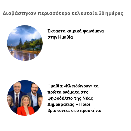
Διαβάστηκαν περισσότερο τελευταία 30 ημέρες
Έκτακτα καιρικά φαινόμενα
στην Ημαθία
Ημαθία: «Κλειδώνουν» τα
πρώτα ονόματα στο
ψηφοδέλτιο της Νέας
Δημοκρατίας – Ποιοι
βρίσκονται στο προσκήνιο