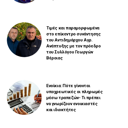
Τιμές και παραμορφωμένα
στο επίκεντρο συνάντησης
του Αντιδημάρχου Αγρ.
Ανάπτυξης με τον πρόεδρο
του Συλλόγου Γεωργών
Βέροιας
Ενοίκια: Πότε γίνονται
υποχρεωτικές οι πληρωμές
μέσω τραπεζών- Τι πρέπει
να γνωρίζουν ενοικιαστές
και ιδιοκτήτες