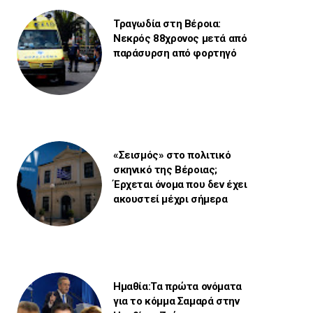
Τραγωδία στη Βέροια:
Νεκρός 88χρονος μετά από
παράσυρση από φορτηγό
«Σεισμός» στο πολιτικό
σκηνικό της Βέροιας;
Έρχεται όνομα που δεν έχει
ακουστεί μέχρι σήμερα
Ημαθία:Τα πρώτα ονόματα
για το κόμμα Σαμαρά στην