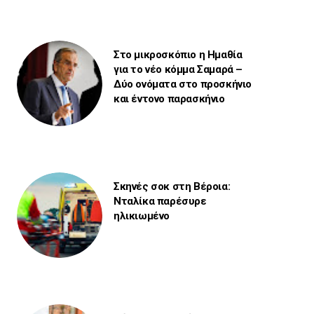
Στο μικροσκόπιο η Ημαθία
για το νέο κόμμα Σαμαρά –
Δύο ονόματα στο προσκήνιο
και έντονο παρασκήνιο
Σκηνές σοκ στη Βέροια:
Νταλίκα παρέσυρε
ηλικιωμένο